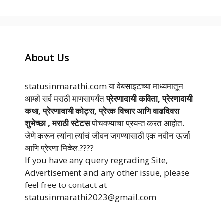
About Us
statusinmarathi.com या वेबसाइटच्या माध्यमातून
आम्ही सर्व मराठी माणसापर्यंत
प्रेरणादायी कविता, प्रेरणादायी
कथा, प्रेरणादायी कोट्स, प्रेरक विचार आणि वाढदिवस
शुभेच्छा , मराठी स्टेटस
पोचवण्याचा प्रयन्त करत आहोत.
जेणे करून त्यांना त्यांचं जीवन जगण्यासाठी एक नवीन ऊर्जा
आणि प्रेरणा मिळेल.????
If you have any query regrading Site,
Advertisement and any other issue, please
feel free to contact at
statusinmarathi2023@gmail.com