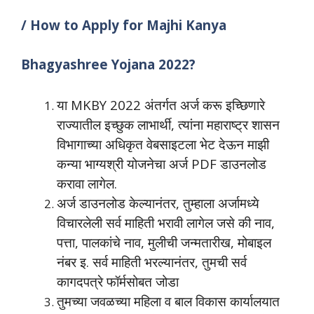
/ How to Apply for Majhi Kanya
Bhagyashree Yojana 2022?
या MKBY 2022 अंतर्गत अर्ज करू इच्छिणारे
राज्यातील इच्छुक लाभार्थी, त्यांना महाराष्ट्र शासन
विभागाच्या अधिकृत वेबसाइटला भेट देऊन माझी
कन्या भाग्यश्री योजनेचा अर्ज PDF डाउनलोड
करावा लागेल.
अर्ज डाउनलोड केल्यानंतर, तुम्हाला अर्जामध्ये
विचारलेली सर्व माहिती भरावी लागेल जसे की नाव,
पत्ता, पालकांचे नाव, मुलीची जन्मतारीख, मोबाइल
नंबर इ. सर्व माहिती भरल्यानंतर, तुमची सर्व
कागदपत्रे फॉर्मसोबत जोडा
तुमच्या जवळच्या महिला व बाल विकास कार्यालयात