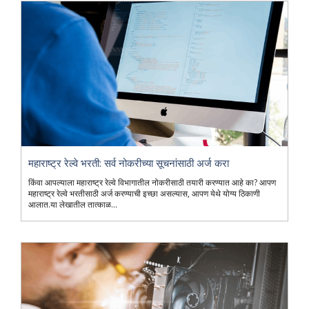
महाराष्ट्र रेल्वे भरती: सर्व नोकरीच्या सूचनांसाठी अर्ज करा
किंवा आपल्याला महाराष्ट्र रेल्वे विभागातील नोकरीसाठी तयारी करण्यात आहे का? आपण
महाराष्ट्र रेल्वे भरतीसाठी अर्ज करण्याची इच्छा असल्यास, आपण येथे योग्य ठिकाणी
आलात.या लेखातील तात्काळ...