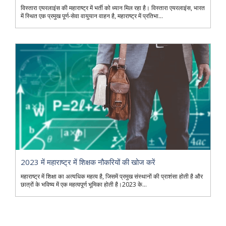
विस्तारा एयरलाइंस की महाराष्ट्र में भर्ती को ध्यान मिल रहा है। विस्तारा एयरलाइंस, भारत
में स्थित एक प्रमुख पूर्ण-सेवा वायुयान वाहन है, महाराष्ट्र में प्रतिभा...
2023 में महाराष्ट्र में शिक्षक नौकरियों की खोज करें
महाराष्ट्र में शिक्षा का अत्यधिक महत्व है, जिसमें प्रमुख संस्थानों की प्राशंसा होती है और
छात्रों के भविष्य में एक महत्वपूर्ण भूमिका होती है।2023 के...