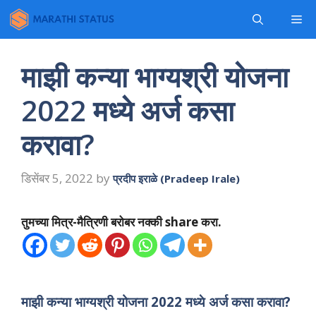
Skip
Me
to
content
माझी कन्या भाग्यश्री योजना
2022 मध्ये अर्ज कसा
करावा?
डिसेंबर 5, 2022
by
प्रदीप इराळे (Pradeep Irale)
तुमच्या मित्र-मैत्रिणी बरोबर नक्की share करा.
माझी कन्या भाग्यश्री योजना 2022 मध्ये अर्ज कसा करावा?