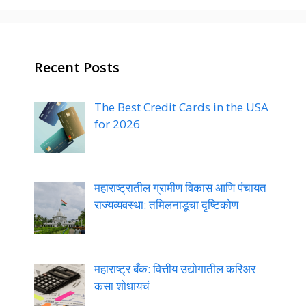
Recent Posts
The Best Credit Cards in the USA
for 2026
महाराष्ट्रातील ग्रामीण विकास आणि पंचायत
राज्यव्यवस्था: तमिलनाडूचा दृष्टिकोण
महाराष्ट्र बँक: वित्तीय उद्योगातील करिअर
कसा शोधायचं