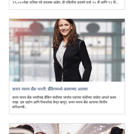
२१,०००पेक्षा अधिक पदे उपलब्ध आहेत. ही पहिलीस अवसरे दर्जा १० वी आणि १२ वी...
करुर व्यस्य बँक भरती: बँकिंगमध्ये कामाच्या अवसर
करुर व्यस्य बँक भरतीसह बँकिंग संधींच्या जगतेत पदांच्या संधींच्या संधीत आपले कदम
राखा. एक उद्योग आणि स्थिरतेचा केंद्र म्हणून, करुर व्यस्य बँक आपल्या वित्तीय
करिअरची...