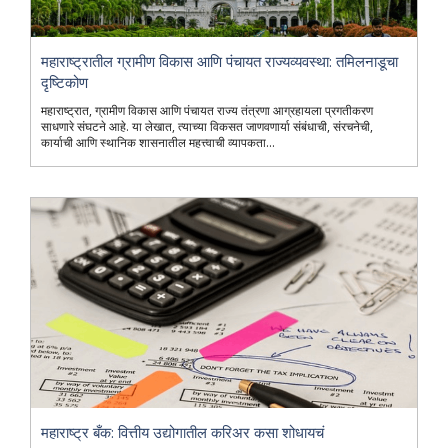
महाराष्ट्रातील ग्रामीण विकास आणि पंचायत राज्यव्यवस्था: तमिलनाडूचा
दृष्टिकोण
महाराष्ट्रात, ग्रामीण विकास आणि पंचायत राज्य तंत्रणा आग्रहायला प्रगतीकरण
साधणारे संघटने आहे. या लेखात, त्याच्या विकसत जाणवणार्या संबंधाची, संरचनेची,
कार्याची आणि स्थानिक शासनातील महत्त्वाची व्यापकता...
महाराष्ट्र बँक: वित्तीय उद्योगातील करिअर कसा शोधायचं