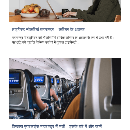
टाइपिस्ट नौकरियां महाराष्ट्र – करियर के अवसर
महाराष्ट्र में टाइपिस्ट की नौकरियाँ में वादिक करियर के अवसर के रूप में उभर रही हैं।
यह वृद्धि की प्रवृत्ति विभिन्न उद्योगों में कुशल टाइपिस्टों...
विस्तारा एयरलाइंस महाराष्ट्र में भर्ती – इसके बारे में और जानें