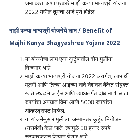
जमा करा. अशा प्रकारे माझी कन्या भाग्यश्री योजना
2022 मधील तुमचा अर्ज पूर्ण होईल.
माझी कन्या भाग्यश्री योजनेचे लाभ / Benefit of
Majhi Kanya Bhagyashree Yojana 2022
या योजनेचा लाभ एका कुटुंबातील दोन मुलींना
मिळणार आहे.
माझी कन्या भाग्यश्री योजना 2022 अंतर्गत, लाभार्थी
मुलगी आणि तिच्या आईच्या नावे नॅशनल बँकेत संयुक्त
खाते उघडले जाईल आणि त्याअंतर्गत दोघांना 1 लाख
रुपयांचा अपघात विमा आणि 5000 रुपयांचा
ओव्हरड्राफ्ट मिळेल.
या योजनेनुसार मुलीच्या जन्मानंतर कुटुंब नियोजन
(नसबंदी) केले जाते. त्यामुळे 50 हजार रुपये
सरकारकडून देण्यात येणार आहे.