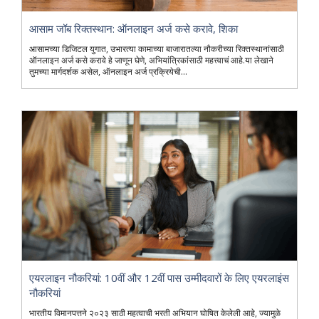
आसाम जॉब रिक्तस्थान: ऑनलाइन अर्ज कसे करावे, शिका
आसामच्या डिजिटल युगात, उभारत्या कामाच्या बाजारातल्या नौकरीच्या रिक्तस्थानांसाठी
ऑनलाइन अर्ज कसे करावे हे जाणून घेणे, अभियांत्रिकांसाठी महत्त्वाचं आहे.या लेखाने
तुमच्या मार्गदर्शक असेल, ऑनलाइन अर्ज प्रक्रियेची...
एयरलाइन नौकरियां: 10वीं और 12वीं पास उम्मीदवारों के लिए एयरलाइंस
नौकरियां
भारतीय विमानपत्तने २०२३ साठी महत्वाची भरती अभियान घोषित केलेली आहे, ज्यामुळे