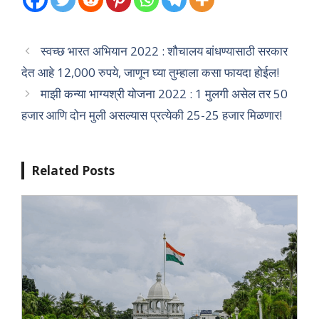
स्वच्छ भारत अभियान 2022 : शौचालय बांधण्यासाठी सरकार
देत आहे 12,000 रुपये, जाणून घ्या तुम्हाला कसा फायदा होईल!
माझी कन्या भाग्यश्री योजना 2022 : 1 मुलगी असेल तर 50
हजार आणि दोन मुली असल्यास प्रत्येकी 25-25 हजार मिळणार!
Related Posts