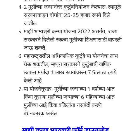
2 मुलींच्या जन्मानंतर कुटुंबनियोजन केल्यास. त्यामुळे
सरकारकडून दोघांना 25-25 हजार रुपये दिले
जातील.
माझी भाग्यश्री कन्या योजना 2022 अंतर्गत, राज्य
सरकारने दिलेली रक्कम मुलींच्या शिक्षणासाठी वापरली
जाऊ शकते.
महाराष्ट्रातील अधिकाधिक कुटुंबे या योजनेचा लाभ
घेऊ शकतील, म्हणून सरकारने कुटुंबाची वार्षिक
उत्पन्न मर्यादा 1 लाख रुपयांवरून 7.5 लाख रुपये
केली आहे.
या योजनेनुसार, मुलीच्या जन्माच्या 1 वर्षाच्या आत
किंवा दुसऱ्या मुलीच्या जन्माच्या 6 महिन्यांच्या आत
मुलींच्या आई किंवा वडिलांना नसबंदी करणे
बंधनकारक असेल.
माझी कन्या भाग्यश्री फॉर्म डाउनलोड