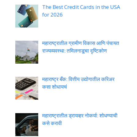
The Best Credit Cards in the USA
for 2026
महाराष्ट्रातील ग्रामीण विकास आणि पंचायत
राज्यव्यवस्था: तमिलनाडूचा दृष्टिकोण
महाराष्ट्र बँक: वित्तीय उद्योगातील करिअर
कसा शोधायचं
महाराष्ट्रातील ड्रायव्हर नोकर्या: शोधण्याची
कसे करावी