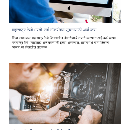
महाराष्ट्र रेल्वे भरती: सर्व नोकरीच्या सूचनांसाठी अर्ज करा
किंवा आपल्याला महाराष्ट्र रेल्वे विभागातील नोकरीसाठी तयारी करण्यात आहे का? आपण
महाराष्ट्र रेल्वे भरतीसाठी अर्ज करण्याची इच्छा असल्यास, आपण येथे योग्य ठिकाणी
आलात.या लेखातील तात्काळ...