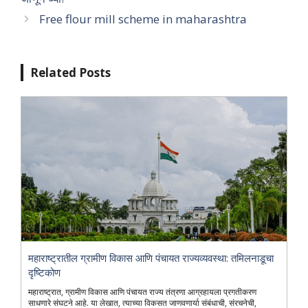
Free flour mill scheme in maharashtra
Related Posts
महाराष्ट्रातील ग्रामीण विकास आणि पंचायत राज्यव्यवस्था: तमिलनाडूचा
दृष्टिकोण
महाराष्ट्रात, ग्रामीण विकास आणि पंचायत राज्य तंत्रणा आग्रहायला प्रगतीकरण
साधणारे संघटने आहे. या लेखात, त्याच्या विकसत जाणवणार्या संबंधाची, संरचनेची,