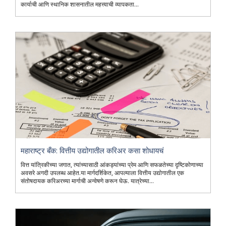
कार्याची आणि स्थानिक शासनातील महत्त्वाची व्यापकता...
महाराष्ट्र बँक: वित्तीय उद्योगातील करिअर कसा शोधायचं
वित्त यांत्रिकीच्या जगात, त्यांच्यासाठी आंकड्यांच्या प्रेम आणि सफळतेच्या दृष्टिकोणाच्या
अवसरे अगदी उपलब्ध आहेत.या मार्गदर्शिकेत, आपल्याला वित्तीय उद्योगातील एक
संतोषदायक करिअरच्या मार्गाची अन्वेषणे करून घेऊ. यात्रेच्या...