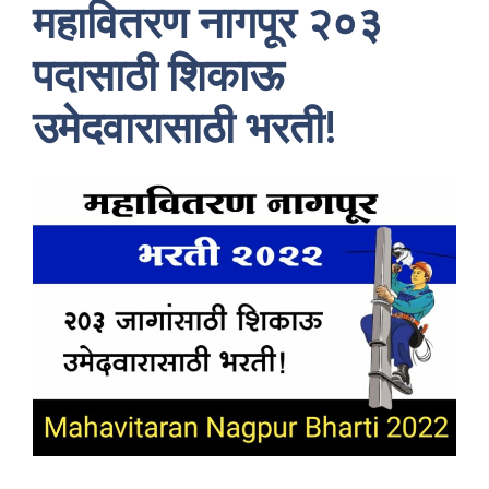
महावितरण नागपूर २०३
पदासाठी शिकाऊ
उमेदवारासाठी भरती!