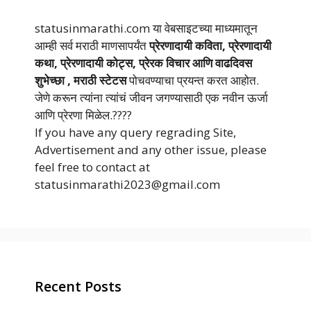
statusinmarathi.com या वेबसाइटच्या माध्यमातून
आम्ही सर्व मराठी माणसापर्यंत
प्रेरणादायी कविता, प्रेरणादायी
कथा, प्रेरणादायी कोट्स, प्रेरक विचार आणि वाढदिवस
शुभेच्छा , मराठी स्टेटस
पोचवण्याचा प्रयन्त करत आहोत.
जेणे करून त्यांना त्यांचं जीवन जगण्यासाठी एक नवीन ऊर्जा
आणि प्रेरणा मिळेल.????
If you have any query regrading Site,
Advertisement and any other issue, please
feel free to contact at
statusinmarathi2023@gmail.com
Recent Posts