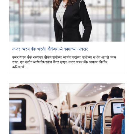
करुर व्यस्य बँक भरती: बँकिंगमध्ये कामाच्या अवसर
करुर व्यस्य बँक भरतीसह बँकिंग संधींच्या जगतेत पदांच्या संधींच्या संधीत आपले कदम
राखा. एक उद्योग आणि स्थिरतेचा केंद्र म्हणून, करुर व्यस्य बँक आपल्या वित्तीय
करिअरची...