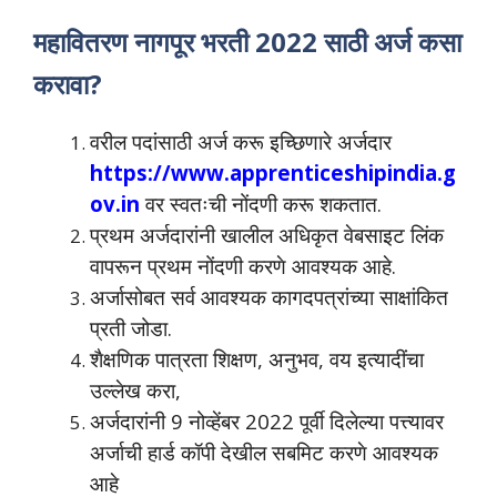
महावितरण नागपूर भरती 2022 साठी अर्ज कसा
करावा?
वरील पदांसाठी अर्ज करू इच्छिणारे अर्जदार
https://www.apprenticeshipindia.g
ov.in
वर स्वतःची नोंदणी करू शकतात.
प्रथम अर्जदारांनी खालील अधिकृत वेबसाइट लिंक
वापरून प्रथम नोंदणी करणे आवश्यक आहे.
अर्जासोबत सर्व आवश्यक कागदपत्रांच्या साक्षांकित
प्रती जोडा.
शैक्षणिक पात्रता शिक्षण, अनुभव, वय इत्यादींचा
उल्लेख करा,
अर्जदारांनी 9 नोव्हेंबर 2022 पूर्वी दिलेल्या पत्त्यावर
अर्जाची हार्ड कॉपी देखील सबमिट करणे आवश्यक
आहे