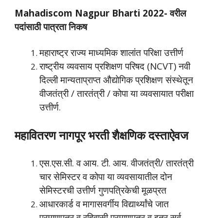
Mahadiscom Nagpur Bharti 2022- वरील
पदांसाठी पात्रता निकष
महाराष्ट्र राज्य माध्यमिक शालांत परिक्षा उत्तीर्ण
राष्ट्रीय व्यवसाय प्रशिक्षण परिषद (NCVT) नवी
दिल्ली मान्यताप्राप्त औद्योगिक प्रशिक्षण संस्थेतून
वीजतंत्री / तारतंत्री / कोपा या व्यवसायात परीक्षा
उत्तीर्ण.
महावितरण नागपूर भरती शैक्षणिक दस्ताऐवज
एस.एस.सी. व आय. टी. आय. वीजतंत्री/ तारतंत्री
चार सेमिस्टर व कोपा या व्यवसायातील दोन
सेमिस्टरची उत्तीर्ण गुणपत्रिकेची मूळप्रत
आधारकार्ड व मागासवर्गीय विद्यार्थ्यांचे जात
प्रमाणपत्र व रहिवासी प्रमाणपत्र व इतर सर्व