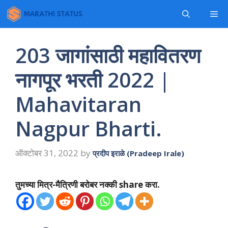
Skip
Me
to
content
203 जागांसाठी महावितरण
नागपूर भरती 2022 |
Mahavitaran
Nagpur Bharti.
ऑक्टोबर 31, 2022
by
प्रदीप इराळे (Pradeep Irale)
तुमच्या मित्र-मैत्रिणी बरोबर नक्की share करा.