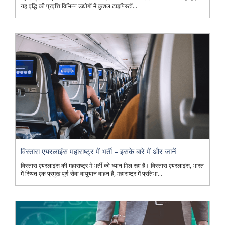
यह वृद्धि की प्रवृत्ति विभिन्न उद्योगों में कुशल टाइपिस्टों...
विस्तारा एयरलाइंस महाराष्ट्र में भर्ती – इसके बारे में और जानें
विस्तारा एयरलाइंस की महाराष्ट्र में भर्ती को ध्यान मिल रहा है। विस्तारा एयरलाइंस, भारत
में स्थित एक प्रमुख पूर्ण-सेवा वायुयान वाहन है, महाराष्ट्र में प्रतिभा...