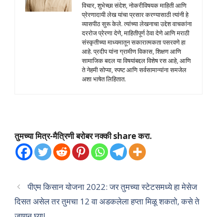
विचार, शुभेच्छा संदेश, नोकरीविषयक माहिती आणि
प्रेरणादायी लेख यांचा प्रसार करण्यासाठी त्यांनी हे
व्यासपीठ सुरू केले. त्यांच्या लेखनाचा उद्देश वाचकांना
दररोज प्रेरणा देणे, माहितीपूर्ण ठेवा देणे आणि मराठी
संस्कृतीच्या माध्यमातून सकारात्मकता पसरवणे हा
आहे. प्रदीप यांना ग्रामीण विकास, शिक्षण आणि
सामाजिक बदल या विषयांबद्दल विशेष रस आहे, आणि
ते नेहमी सोप्या, स्पष्ट आणि सर्वसामान्यांना समजेल
अशा भाषेत लिहितात.
तुमच्या मित्र-मैत्रिणी बरोबर नक्की share करा.
पीएम किसान योजना 2022: जर तुमच्या स्टेटसमध्ये हा मेसेज
दिसत असेल तर तुमचा 12 वा अडकलेला हप्ता मिळू शकतो, कसे ते
जाणून घ्या!