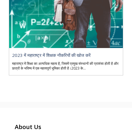
2023 में महाराष्ट्र में शिक्षक नौकरियों की खोज करें
महाराष्ट्र में शिक्षा का अत्यधिक महत्व है, जिसमें प्रमुख संस्थानों की प्राशंसा होती है और
छात्रों के भविष्य में एक महत्वपूर्ण भूमिका होती है।2023 के...
About Us