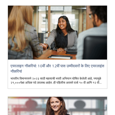
एयरलाइन नौकरियां: 10वीं और 12वीं पास उम्मीदवारों के लिए एयरलाइंस
नौकरियां
भारतीय विमानपत्तने २०२३ साठी महत्वाची भरती अभियान घोषित केलेली आहे, ज्यामुळे
२१,०००पेक्षा अधिक पदे उपलब्ध आहेत. ही पहिलीस अवसरे दर्जा १० वी आणि १२ वी...