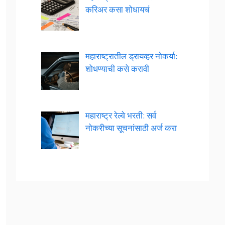
करिअर कसा शोधायचं
महाराष्ट्रातील ड्रायव्हर नोकर्या:
शोधण्याची कसे करावी
महाराष्ट्र रेल्वे भरती: सर्व
नोकरीच्या सूचनांसाठी अर्ज करा