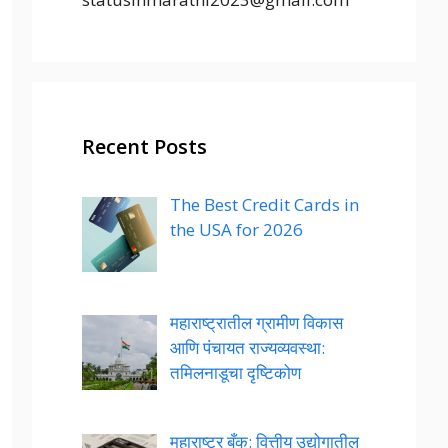
Recent Posts
The Best Credit Cards in
the USA for 2026
महाराष्ट्रातील ग्रामीण विकास
आणि पंचायत राज्यव्यवस्था:
तमिलनाडूचा दृष्टिकोण
महाराष्ट्र बँक: वित्तीय उद्योगातील