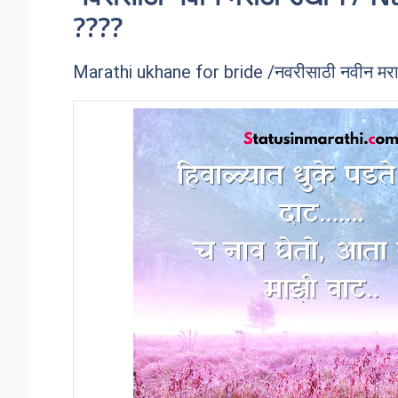
????
Marathi ukhane for bride /नवरीसाठी नवीन मरा