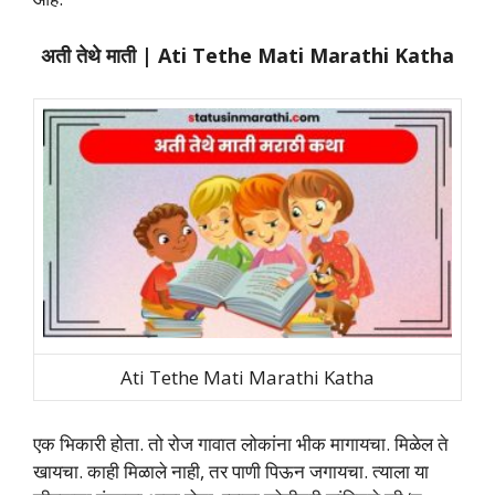
अती तेथे माती | Ati Tethe Mati Marathi Katha
Ati Tethe Mati Marathi Katha
एक भिकारी होता. तो रोज गावात लोकांना भीक मागायचा. मिळेल ते
खायचा. काही मिळाले नाही, तर पाणी पिऊन जगायचा. त्याला या