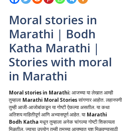
Moral stories in
Marathi | Bodh
Katha Marathi |
Stories with moral
in Marathi
Moral stories in Marathi:
आजच्या या लेखात आम्ही
तुम्हाला
Marathi Moral Stories
सांगणार आहोत. लहानपणी
तुम्ही आजी-आजोबांकडून या गोष्टी ऐकल्या असतील. या कथा
अतिशय माहितीपूर्ण आणि अभ्यासपूर्ण आहेत. या
Marathi
Bodh Katha
मधून तुम्हाला अनेक चांगल्या गोष्टी शिकायला
मिळतील. ज्याचा उपयोग तुम्ही तुमच्या आयुष्यात यश मिळवण्यासाठी