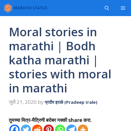
Skip
Me
to
content
Moral stories in
marathi | Bodh
katha marathi |
stories with moral
in marathi
जुलै 21, 2020
by
प्रदीप इराळे (Pradeep Irale)
तुमच्या मित्र-मैत्रिणी बरोबर नक्की share करा.