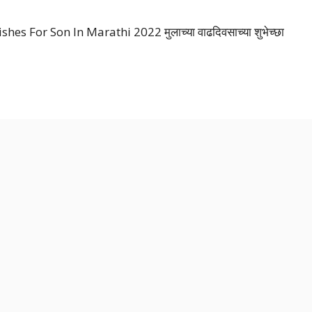
shes For Son In Marathi 2022 मुलाच्या वाढदिवसाच्या शुभेच्छा