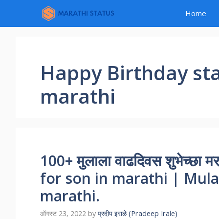
Skip
Home
to
content
Happy Birthday sta
marathi
100+ मुलाला वाढदिवस शुभेच्छ
for son in marathi | Mula
marathi.
ऑगस्ट 23, 2022
by
प्रदीप इराळे (Pradeep Irale)