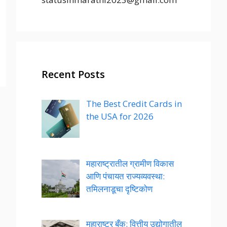
Recent Posts
The Best Credit Cards in
the USA for 2026
महाराष्ट्रातील ग्रामीण विकास
आणि पंचायत राज्यव्यवस्था:
तमिलनाडूचा दृष्टिकोण
महाराष्ट्र बँक: वित्तीय उद्योगातील