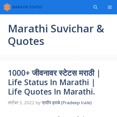
Skip
Me
to
content
Marathi Suvichar &
Quotes
1000+ जीवनावर स्टेटस मराठी |
Life Status In Marathi |
Life Quotes In Marathi.
सप्टेंबर 3, 2022
by
प्रदीप इराळे (Pradeep Irale)