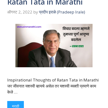
Ratan Tata in Marathi
ऑगस्ट 2, 2022
by
प्रदीप इराळे (Pradeep Irale)
Inspirational Thoughts of Ratan Tata in Marathi
जर जीवनात यशस्वी व्हायचे असेल तर यशस्वी व्यक्ती प्रमाणे काम
केले …
मराठी