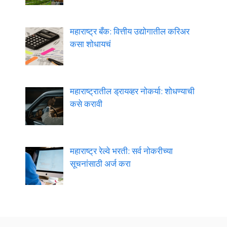
महाराष्ट्र बँक: वित्तीय उद्योगातील करिअर
कसा शोधायचं
महाराष्ट्रातील ड्रायव्हर नोकर्या: शोधण्याची
कसे करावी
महाराष्ट्र रेल्वे भरती: सर्व नोकरीच्या
सूचनांसाठी अर्ज करा