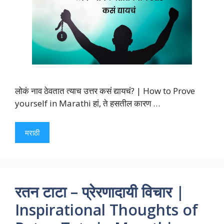
लोकं नाव ठेवतात त्याच उत्तर कसं द्यायचं? | How to Prove
yourself in Marathi हां, ते हसतील कारण …
मराठी
रतन टाटा – प्रेरणादायी विचार |
Inspirational Thoughts of