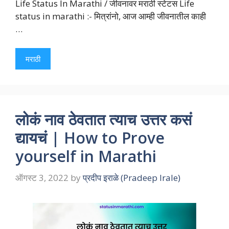
Life Status In Marathi / जीवनावर मराठी स्टेटस Life
status in marathi :- मित्रांनो, आज आम्ही जीवनातील काही
…
मराठी
लोकं नाव ठेवतात त्याच उत्तर कसं
द्यायचं | How to Prove
yourself in Marathi
ऑगस्ट 3, 2022
by
प्रदीप इराळे (Pradeep Irale)