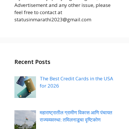
Advertisement and any other issue, please
feel free to contact at
statusinmarathi2023@gmail.com
Recent Posts
The Best Credit Cards in the USA
for 2026
महाराष्ट्रातील ग्रामीण विकास आणि पंचायत
राज्यव्यवस्था: तमिलनाडूचा दृष्टिकोण