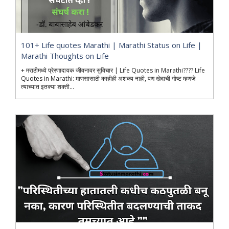
101+ Life quotes Marathi | Marathi Status on Life |
Marathi Thoughts on Life
+ मराठीमध्ये प्रेरणादायक जीवनावर सुविचार | Life Quotes in Marathi???? Life
Quotes in Marathi: माणसासाठी काहीही अशक्य नाही, पण खेदाची गोष्ट म्हणजे
त्याच्यात इतक्या शक्ती...