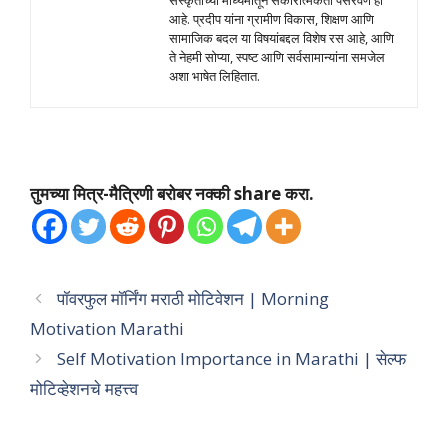
संस्कृतीच्या माध्यमातून सकारात्मकता पसरवणे हा
आहे. प्रदीप यांना ग्रामीण विकास, शिक्षण आणि
सामाजिक बदल या विषयांबद्दल विशेष रस आहे, आणि
ते नेहमी सोप्या, स्पष्ट आणि सर्वसामान्यांना समजेल
अशा भाषेत लिहितात.
तुमच्या मित्र-मैत्रिणी बरोबर नक्की share करा.
पॉवरफुल मॉर्निंग मराठी मोटिवेशन | Morning
Motivation Marathi
Self Motivation Importance in Marathi | सेल्फ
मोटिव्हेशनचे महत्त्व