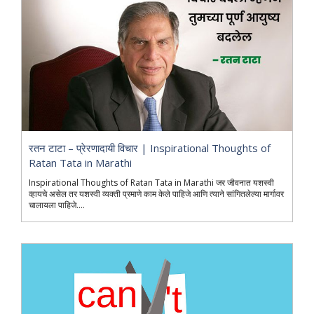
रतन टाटा – प्रेरणादायी विचार | Inspirational Thoughts of
Ratan Tata in Marathi
Inspirational Thoughts of Ratan Tata in Marathi जर जीवनात यशस्वी
व्हायचे असेल तर यशस्वी व्यक्ती प्रमाणे काम केले पाहिजे आणि त्याने सांगितलेल्या मार्गावर
चालायला पाहिजे....