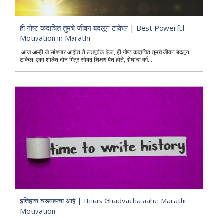
ही गोष्ट कदाचित तुमचे जीवन बदलून टाकेल | Best Powerful
Motivation in Marathi
आज आम्ही जे सांगणार आहोत ते लक्षपूर्वक ऐका, ही गोष्ट कदाचित तुमचे जीवन बदलून
टाकेल. एका शाळेत दोन मित्र सोबत शिक्षण घेत होते, दोघांचा वर्ग...
इतिहास घडवायचा आहे | Itihas Ghadvacha aahe Marathi
Motivation