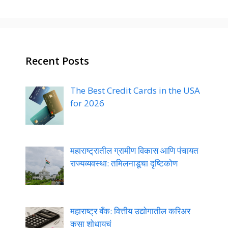
Recent Posts
The Best Credit Cards in the USA
for 2026
महाराष्ट्रातील ग्रामीण विकास आणि पंचायत
राज्यव्यवस्था: तमिलनाडूचा दृष्टिकोण
महाराष्ट्र बँक: वित्तीय उद्योगातील करिअर
कसा शोधायचं