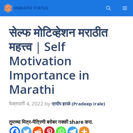
Skip
Me
to
content
सेल्फ मोटिव्हेशन मराठीत
महत्त्व | Self
Motivation
Importance in
Marathi
फेब्रुवारी 4, 2022
by
प्रदीप इराळे (Pradeep Irale)
तुमच्या मित्र-मैत्रिणी बरोबर नक्की share करा.