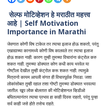
सेल्फ मोटिव्हेशन हे मराठीत महत्त्व
आहे | Self Motivation
Importance in Marathi
जेवणात कोणी विष टाकेल तर त्याचा इलाज होऊ शकतो, परंतु
एखाद्याच्या कानामध्ये कोणी विष कालवले तर त्याचा इलाज
होऊ शकत नाही. कारण तुम्ही तुमच्या विचारांना कंट्रोल करु
शकत नाही. तुमच्या डोक्यात कोण कधी काय भरवेल या
गोष्टीला देखील तुम्ही कंट्रोल करू शकत नाही. त्यामुळे
मित्रानो कायम आपली संगत ही विचारपूर्वक निवडा. जशा
लोकांसोबत तुम्ही रहाल तशा गोष्टी तुमच्या डोक्यात भरवल्या
जातील. खूप लोक बोलतात की मोटिव्हेशनल व्हिडीओ
बघितल्यानंतर त्याचा प्रभाव हा काही दिवस राहतो, परंतु पुन्हा
सर्व काही जसे होते तसेच राहते.