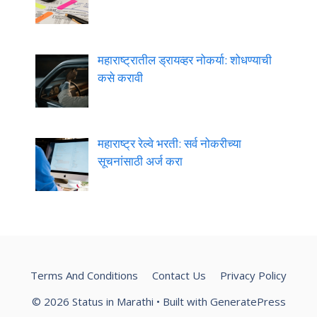
महाराष्ट्रातील ड्रायव्हर नोकर्या: शोधण्याची
कसे करावी
महाराष्ट्र रेल्वे भरती: सर्व नोकरीच्या
सूचनांसाठी अर्ज करा
Terms And Conditions
Contact Us
Privacy Policy
© 2026 Status in Marathi
• Built with
GeneratePress