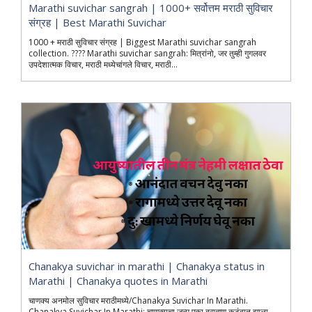
Marathi suvichar sangrah | 1000+ सर्वोत्तम मराठी सुविचार
संग्रह | Best Marathi Suvichar
1000 + मराठी सुविचार संग्रह | Biggest Marathi suvichar sangrah
collection. ???? Marathi suvichar sangrah: मित्रांनो, जर तुम्ही गुगलवर
उपदेशात्मक विचार, मराठी मध्येचांगले विचार, मराठी...
Chanakya suvichar in marathi | Chanakya status in
Marathi | Chanakya quotes in Marathi
चाणक्य अनमोल सुविचार मराठीमध्ये/Chanakya Suvichar In Marathi.
Chanakya Suvichar In Marathi: चाणक्यचा जन्म एका ब्राह्मण कुटुंबात झाला