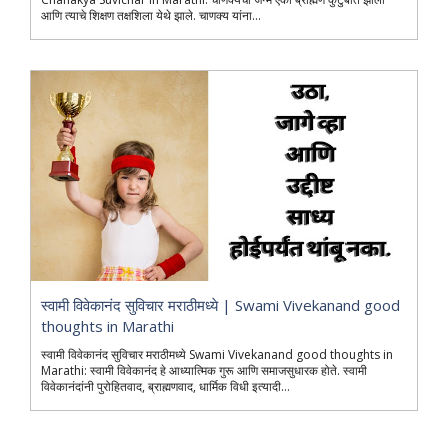
आणि त्याचे शिक्षण तक्षशिला येथे झाले. चाणक्य यांना...
स्वामी विवेकानंद सुविचार मराठीमध्ये | Swami Vivekanand good
thoughts in Marathi
स्वामी विवेकानंद सुविचार मराठीमध्ये Swami Vivekanand good thoughts in
Marathi: स्वामी विवेकानंद हे आध्यात्मिक गुरू आणि समाजसुधारक होते. स्वामी
विवेकानंदांनी पुरोहितवाद, ब्राह्मणवाद, धार्मिक विधी इत्यादी...