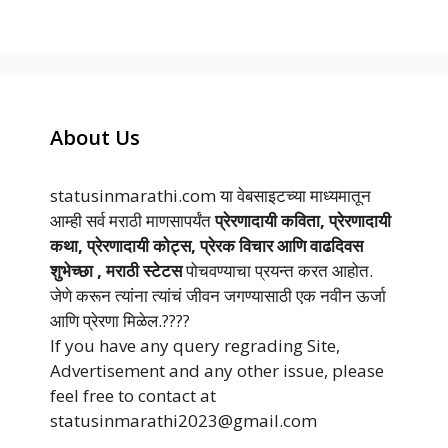
About Us
statusinmarathi.com या वेबसाइटच्या माध्यमातून
आम्ही सर्व मराठी माणसापर्यंत
प्रेरणादायी कविता, प्रेरणादायी
कथा, प्रेरणादायी कोट्स, प्रेरक विचार आणि वाढदिवस
शुभेच्छा , मराठी स्टेटस
पोचवण्याचा प्रयन्त करत आहोत.
जेणे करून त्यांना त्यांचं जीवन जगण्यासाठी एक नवीन ऊर्जा
आणि प्रेरणा मिळेल.????
If you have any query regrading Site,
Advertisement and any other issue, please
feel free to contact at
statusinmarathi2023@gmail.com