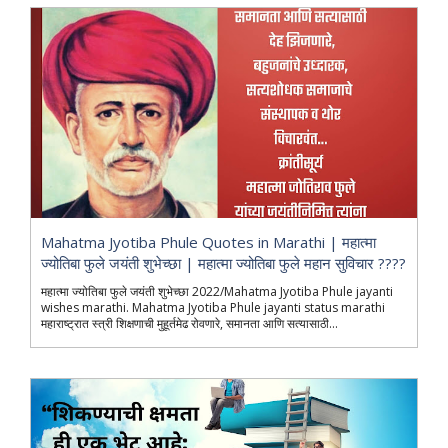
Mahatma Jyotiba Phule Quotes in Marathi | महात्मा
ज्योतिबा फुले जयंती शुभेच्छा | महात्मा ज्योतिबा फुले महान सुविचार ????
महात्मा ज्योतिबा फुले जयंती शुभेच्छा 2022/Mahatma Jyotiba Phule jayanti
wishes marathi. Mahatma Jyotiba Phule jayanti status marathi
महाराष्ट्रात स्त्री शिक्षणाची मुहूर्तमेढ रोवणारे, समानता आणि सत्यासाठी...