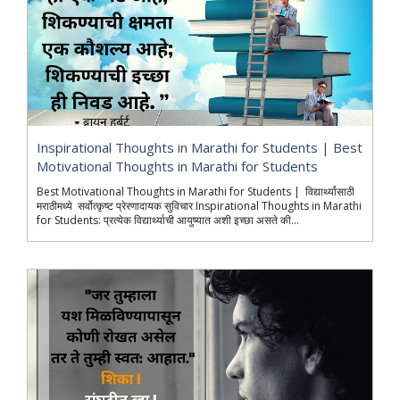
Inspirational Thoughts in Marathi for Students | Best
Motivational Thoughts in Marathi for Students
Best Motivational Thoughts in Marathi for Students | विद्यार्थ्यांसाठी
मराठीमध्ये सर्वोत्कृष्ट प्रेरणादायक सुविचार Inspirational Thoughts in Marathi
for Students: प्रत्येक विद्यार्थ्याची आयुष्यात अशी इच्छा असते की...