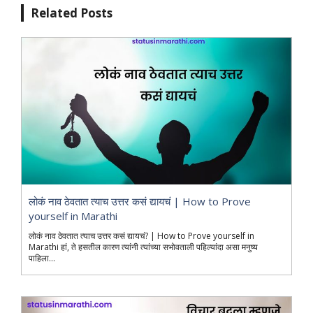
Related Posts
लोकं नाव ठेवतात त्याच उत्तर कसं द्यायचं | How to Prove
yourself in Marathi
लोकं नाव ठेवतात त्याच उत्तर कसं द्यायचं? | How to Prove yourself in
Marathi हां, ते हसतील कारण त्यांनी त्यांच्या सभोवताली पहिल्यांदा असा मनुष्य
पाहिला...