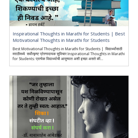
Inspirational Thoughts in Marathi for Students | Best
Motivational Thoughts in Marathi for Students
Best Motivational Thoughts in Marathi for Students | विद्यार्थ्यांसाठी
मराठीमध्ये सर्वोत्कृष्ट प्रेरणादायक सुविचार Inspirational Thoughts in Marathi
for Students: प्रत्येक विद्यार्थ्याची आयुष्यात अशी इच्छा असते की...