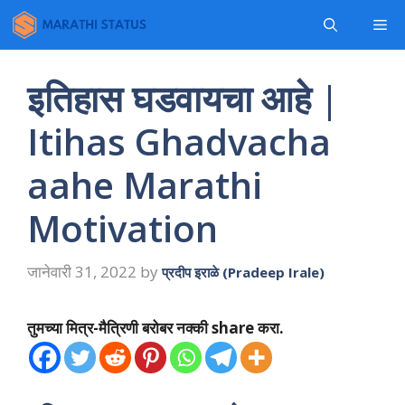
Skip
Me
to
content
इतिहास घडवायचा आहे |
Itihas Ghadvacha
aahe Marathi
Motivation
जानेवारी 31, 2022
by
प्रदीप इराळे (Pradeep Irale)
तुमच्या मित्र-मैत्रिणी बरोबर नक्की share करा.