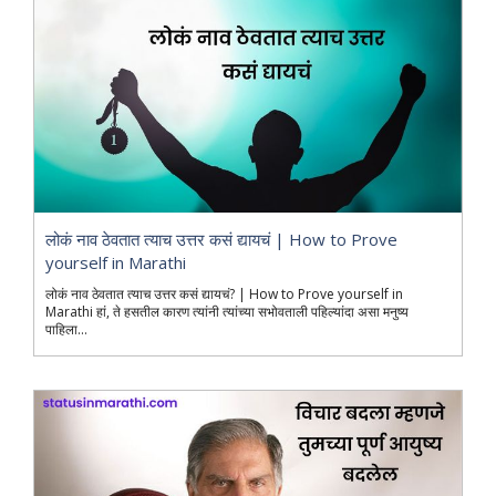
लोकं नाव ठेवतात त्याच उत्तर कसं द्यायचं | How to Prove
yourself in Marathi
लोकं नाव ठेवतात त्याच उत्तर कसं द्यायचं? | How to Prove yourself in
Marathi हां, ते हसतील कारण त्यांनी त्यांच्या सभोवताली पहिल्यांदा असा मनुष्य
पाहिला...