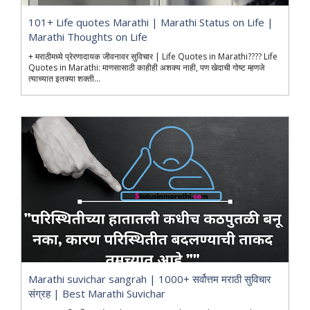
101+ Life quotes Marathi | Marathi Status on Life |
Marathi Thoughts on Life
+ मराठीमध्ये प्रेरणादायक जीवनावर सुविचार | Life Quotes in Marathi???? Life
Quotes in Marathi: माणसासाठी काहीही अशक्य नाही, पण खेदाची गोष्ट म्हणजे
त्याच्यात इतक्या शक्ती...
Marathi suvichar sangrah | 1000+ सर्वोत्तम मराठी सुविचार
संग्रह | Best Marathi Suvichar