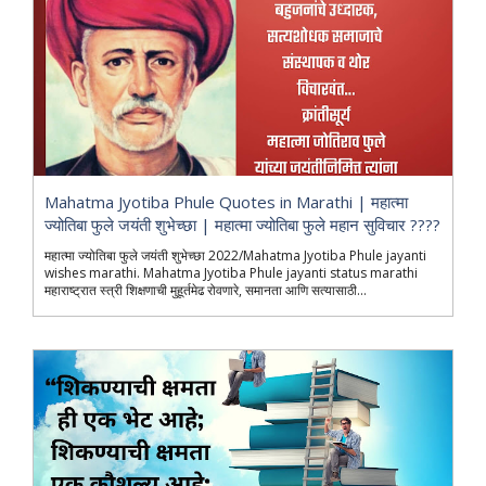
Mahatma Jyotiba Phule Quotes in Marathi | महात्मा
ज्योतिबा फुले जयंती शुभेच्छा | महात्मा ज्योतिबा फुले महान सुविचार ????
महात्मा ज्योतिबा फुले जयंती शुभेच्छा 2022/Mahatma Jyotiba Phule jayanti
wishes marathi. Mahatma Jyotiba Phule jayanti status marathi
महाराष्ट्रात स्त्री शिक्षणाची मुहूर्तमेढ रोवणारे, समानता आणि सत्यासाठी...