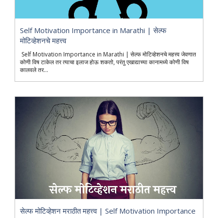
Self Motivation Importance in Marathi | सेल्फ
मोटिव्हेशनचे महत्त्व
Self Motivation Importance in Marathi | सेल्फ मोटिव्हेशनचे महत्त्व जेवणात
कोणी विष टाकेल तर त्याचा इलाज होऊ शकतो, परंतु एखाद्याच्या कानामध्ये कोणी विष
कालवले तर...
सेल्फ मोटिव्हेशन मराठीत महत्त्व | Self Motivation Importance