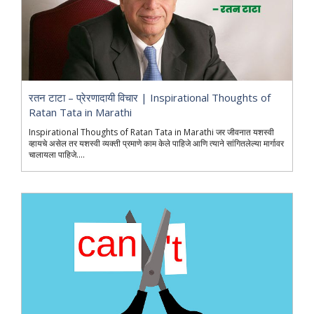
रतन टाटा – प्रेरणादायी विचार | Inspirational Thoughts of
Ratan Tata in Marathi
Inspirational Thoughts of Ratan Tata in Marathi जर जीवनात यशस्वी
व्हायचे असेल तर यशस्वी व्यक्ती प्रमाणे काम केले पाहिजे आणि त्याने सांगितलेल्या मार्गावर
चालायला पाहिजे....