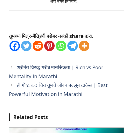
अशा भाषेत लिहितात.
तुमच्या मित्र-मैत्रिणी बरोबर नक्की share करा.
श्रीमंत विरुद्ध गरीब मानसिकता | Rich vs Poor
Mentality In Marathi
ही गोष्ट कदाचित तुमचे जीवन बदलून टाकेल | Best
Powerful Motivation in Marathi
Related Posts