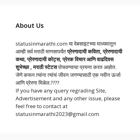
About Us
statusinmarathi.com या वेबसाइटच्या माध्यमातून
आम्ही सर्व मराठी माणसापर्यंत
प्रेरणादायी कविता, प्रेरणादायी
कथा, प्रेरणादायी कोट्स, प्रेरक विचार आणि वाढदिवस
शुभेच्छा , मराठी स्टेटस
पोचवण्याचा प्रयन्त करत आहोत.
जेणे करून त्यांना त्यांचं जीवन जगण्यासाठी एक नवीन ऊर्जा
आणि प्रेरणा मिळेल.????
If you have any query regrading Site,
Advertisement and any other issue, please
feel free to contact at
statusinmarathi2023@gmail.com