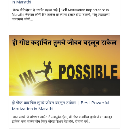
in Marathi
सेल्फ मोटिव्हेशन हे मराठीत महत्त्व आहे | Self Motivation Importance in
Marathi जेवणात कोणी विष टाकेल तर त्याचा इलाज होऊ शकतो, परंतु एखाद्याच्या
कानामध्ये कोणी...
ही गोष्ट कदाचित तुमचे जीवन बदलून टाकेल | Best Powerful
Motivation in Marathi
आज आम्ही जे सांगणार आहोत ते लक्षपूर्वक ऐका, ही गोष्ट कदाचित तुमचे जीवन बदलून
टाकेल. एका शाळेत दोन मित्र सोबत शिक्षण घेत होते, दोघांचा वर्ग...