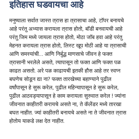
इतिहास घडवायचा आहे
मनुष्याला सर्वात जास्त त्रास हा त्रासाचा आहे, टॉपर बनायचे
आहे परंतु अभ्यास करायला त्रास होतो, बॉडी बनवायची आहे
परंतु जिम मध्ये जायला त्रास होतो, मोठा जॉब हवा आहे परंतु
मेहनत करायला त्रास होतो, लिस्ट खूप मोठी आहे या त्रासाची
आणि समस्यांची… आणि निर्बुद्ध माणसाचे जीवन हे फक्त
त्रासानी भरलेले असते, त्यापासून तो फक्त आणि फक्त पळ
काढत असतो. अरे पळ काढायची इतकी हौस आहे तर स्वप्न
बघणेच सोडून द्या ना? फक्त तारखेच्या बहाण्याने पुढील
वर्षांपासून हे सुरू करेल, पुढील महिन्यापासून हे सुरू करेल,
पुढील आठवड्यापासून हे काम करायला सुरुवात करेल ! ज्यांना
जीवनात काहीतरी करायचे असते ना, ते कॅलेंडर मध्ये तारखा
बघत नाहीत. ज्यां काहीतरी बनायचे असते ना ते जीवनात त्रास
होतोय याकडे लक्ष देत नाहीत.