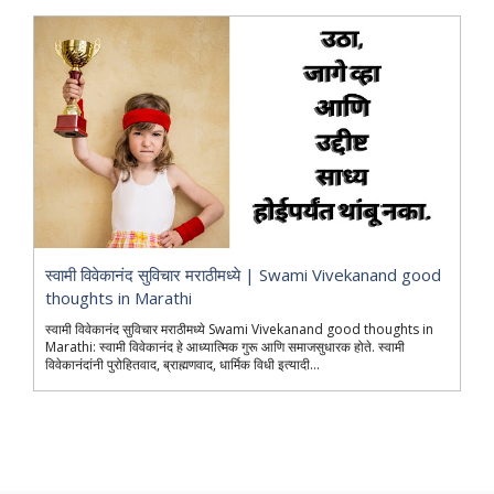
स्वामी विवेकानंद सुविचार मराठीमध्ये | Swami Vivekanand good
thoughts in Marathi
स्वामी विवेकानंद सुविचार मराठीमध्ये Swami Vivekanand good thoughts in
Marathi: स्वामी विवेकानंद हे आध्यात्मिक गुरू आणि समाजसुधारक होते. स्वामी
विवेकानंदांनी पुरोहितवाद, ब्राह्मणवाद, धार्मिक विधी इत्यादी...