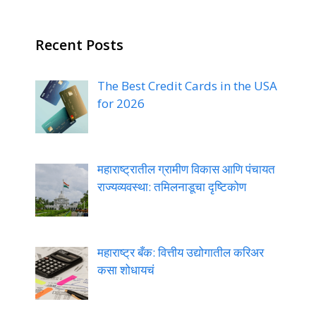
Recent Posts
The Best Credit Cards in the USA
for 2026
महाराष्ट्रातील ग्रामीण विकास आणि पंचायत
राज्यव्यवस्था: तमिलनाडूचा दृष्टिकोण
महाराष्ट्र बँक: वित्तीय उद्योगातील करिअर
कसा शोधायचं