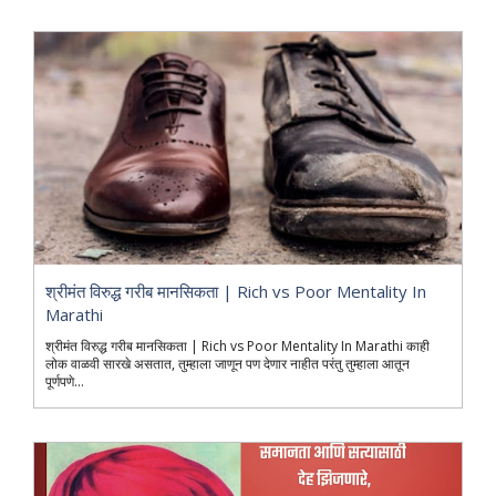
श्रीमंत विरुद्ध गरीब मानसिकता | Rich vs Poor Mentality In
Marathi
श्रीमंत विरुद्ध गरीब मानसिकता | Rich vs Poor Mentality In Marathi काही
लोक वाळवी सारखे असतात, तुम्हाला जाणून पण देणार नाहीत परंतु तुम्हाला आतून
पूर्णपणे...