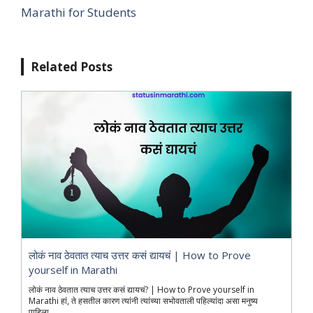
Marathi for Students
Related Posts
लोकं नाव ठेवतात त्याच उत्तर कसं द्यायचं | How to Prove
yourself in Marathi
लोकं नाव ठेवतात त्याच उत्तर कसं द्यायचं? | How to Prove yourself in
Marathi हां, ते हसतील कारण त्यांनी त्यांच्या सभोवताली पहिल्यांदा असा मनुष्य
पाहिला...