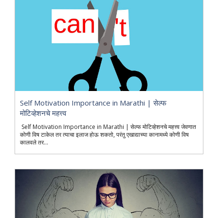
Self Motivation Importance in Marathi | सेल्फ
मोटिव्हेशनचे महत्त्व
Self Motivation Importance in Marathi | सेल्फ मोटिव्हेशनचे महत्त्व जेवणात
कोणी विष टाकेल तर त्याचा इलाज होऊ शकतो, परंतु एखाद्याच्या कानामध्ये कोणी विष
कालवले तर...