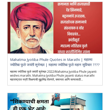
Mahatma Jyotiba Phule Quotes in Marathi | महात्मा
ज्योतिबा फुले जयंती शुभेच्छा | महात्मा ज्योतिबा फुले महान सुविचार ????
महात्मा ज्योतिबा फुले जयंती शुभेच्छा 2022/Mahatma Jyotiba Phule jayanti
wishes marathi. Mahatma Jyotiba Phule jayanti status marathi
महाराष्ट्रात स्त्री शिक्षणाची मुहूर्तमेढ रोवणारे, समानता आणि सत्यासाठी...