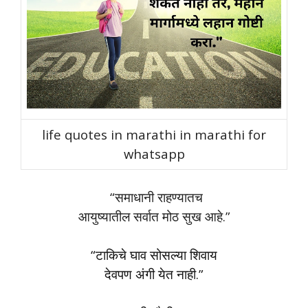
life quotes in marathi in marathi for
whatsapp
“समाधानी राहण्यातच
आयुष्यातील सर्वात मोठ सुख आहे.”
“टाकिचे घाव सोसल्या शिवाय
देवपण अंगी येत नाही.”