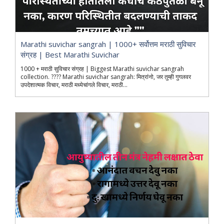
Marathi suvichar sangrah | 1000+ सर्वोत्तम मराठी सुविचार
संग्रह | Best Marathi Suvichar
1000 + मराठी सुविचार संग्रह | Biggest Marathi suvichar sangrah
collection. ???? Marathi suvichar sangrah: मित्रांनो, जर तुम्ही गुगलवर
उपदेशात्मक विचार, मराठी मध्येचांगले विचार, मराठी...