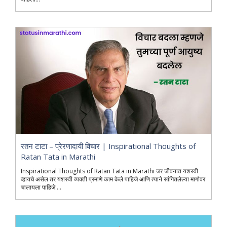
रतन टाटा – प्रेरणादायी विचार | Inspirational Thoughts of
Ratan Tata in Marathi
Inspirational Thoughts of Ratan Tata in Marathi जर जीवनात यशस्वी
व्हायचे असेल तर यशस्वी व्यक्ती प्रमाणे काम केले पाहिजे आणि त्याने सांगितलेल्या मार्गावर
चालायला पाहिजे....