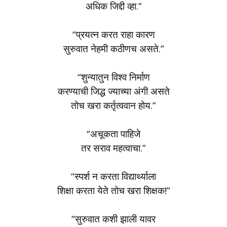
अधिक जिद्दी व्हा.”
“प्रयत्न करत राहा कारण
सुरुवात नेहमी कठीणच असते.”
“शुन्यातुन विश्व निर्माण
करण्याची जिद्ध ज्याच्या अंगी असते
तोच खरा कर्तृत्ववान होय.”
“अचूकता पाहिजे
तर सराव महत्वाचा.”
“स्पर्श न करता विद्यार्थ्याला
शिक्षा करता येते तोच खरा शिक्षक!”
“सुरुवात कशी झाली यावर