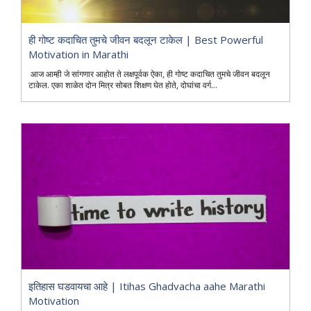
ही गोष्ट कदाचित तुमचे जीवन बदलून टाकेल | Best Powerful
Motivation in Marathi
आज आम्ही जे सांगणार आहोत ते लक्षपूर्वक ऐका, ही गोष्ट कदाचित तुमचे जीवन बदलून
टाकेल. एका शाळेत दोन मित्र सोबत शिक्षण घेत होते, दोघांचा वर्ग...
इतिहास घडवायचा आहे | Itihas Ghadvacha aahe Marathi
Motivation