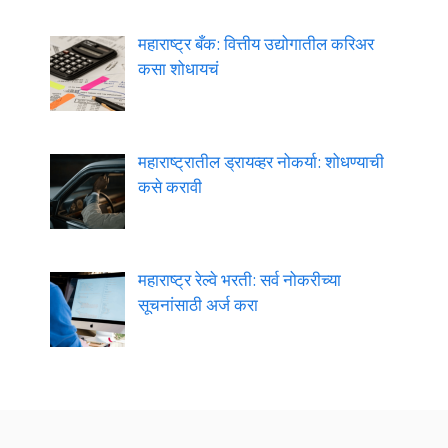
महाराष्ट्र बँक: वित्तीय उद्योगातील करिअर
कसा शोधायचं
महाराष्ट्रातील ड्रायव्हर नोकर्या: शोधण्याची
कसे करावी
महाराष्ट्र रेल्वे भरती: सर्व नोकरीच्या
सूचनांसाठी अर्ज करा