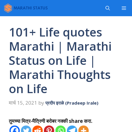
Skip
Me
to
content
101+ Life quotes
Marathi | Marathi
Status on Life |
Marathi Thoughts
on Life
मार्च 15, 2021
by
प्रदीप इराळे (Pradeep Irale)
तुमच्या मित्र-मैत्रिणी बरोबर नक्की share करा.