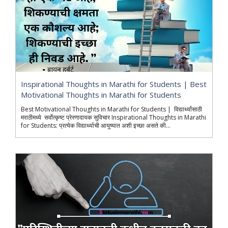
Inspirational Thoughts in Marathi for Students | Best
Motivational Thoughts in Marathi for Students
Best Motivational Thoughts in Marathi for Students | विद्यार्थ्यांसाठी
मराठीमध्ये सर्वोत्कृष्ट प्रेरणादायक सुविचार Inspirational Thoughts in Marathi
for Students: प्रत्येक विद्यार्थ्याची आयुष्यात अशी इच्छा असते की...