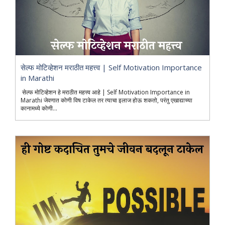
सेल्फ मोटिव्हेशन मराठीत महत्त्व | Self Motivation Importance
in Marathi
सेल्फ मोटिव्हेशन हे मराठीत महत्त्व आहे | Self Motivation Importance in
Marathi जेवणात कोणी विष टाकेल तर त्याचा इलाज होऊ शकतो, परंतु एखाद्याच्या
कानामध्ये कोणी...