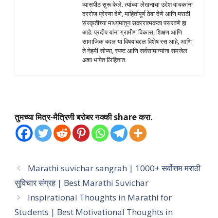
व्यासपीठ सुरू केले. त्यांच्या लेखनाचा उद्देश वाचकांना
दररोज प्रेरणा देणे, माहितीपूर्ण ठेवा देणे आणि मराठी
संस्कृतीच्या माध्यमातून सकारात्मकता पसरवणे हा
आहे. प्रदीप यांना ग्रामीण विकास, शिक्षण आणि
सामाजिक बदल या विषयांबद्दल विशेष रस आहे, आणि
ते नेहमी सोप्या, स्पष्ट आणि सर्वसामान्यांना समजेल
अशा भाषेत लिहितात.
तुमच्या मित्र-मैत्रिणी बरोबर नक्की share करा.
Marathi suvichar sangrah | 1000+ सर्वोत्तम मराठी
सुविचार संग्रह | Best Marathi Suvichar
Inspirational Thoughts in Marathi for
Students | Best Motivational Thoughts in