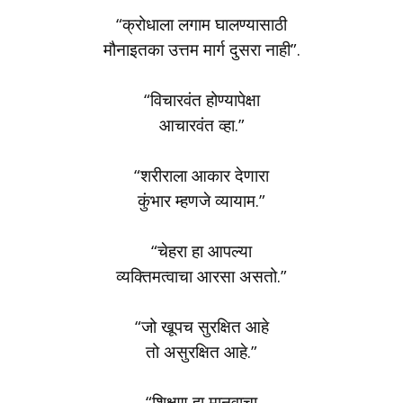
“क्रोधाला लगाम घालण्यासाठी
मौनाइतका उत्तम मार्ग दुसरा नाही”.
“विचारवंत होण्यापेक्षा
आचारवंत व्हा.”
“शरीराला आकार देणारा
कुंभार म्हणजे व्यायाम.”
“चेहरा हा आपल्या
व्यक्तिमत्वाचा आरसा असतो.”
“जो खूपच सुरक्षित आहे
तो असुरक्षित आहे.”
“शिक्षण हा मानवाचा