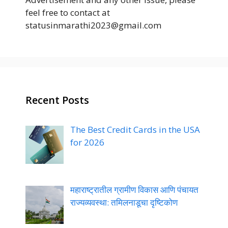
feel free to contact at
statusinmarathi2023@gmail.com
Recent Posts
The Best Credit Cards in the USA
for 2026
महाराष्ट्रातील ग्रामीण विकास आणि पंचायत
राज्यव्यवस्था: तमिलनाडूचा दृष्टिकोण