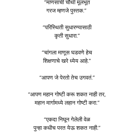
“माणसाची चौथी मूलभूत
गरज म्हणजे पुस्तक.”
“परिस्थिती सुधारण्यासाठी
कृती सुधारा.”
“चांगला माणूस घडवणे हेच
शिक्षणाचे खरे ध्येय आहे.”
“आपण जे पेरतो तेच उगवतं.”
“आपण महान गोष्टी करू शकत नाही तर,
महान मार्गामध्ये लहान गोष्टी करा.”
“एकदा निघून गेलेली वेळ
पुन्हा कधीच परत येऊ शकत नाही.”