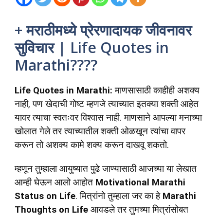
+ मराठीमध्ये प्रेरणादायक जीवनावर
सुविचार | Life Quotes in
Marathi????
Life Quotes in Marathi:
माणसासाठी काहीही अशक्य
नाही, पण खेदाची गोष्ट म्हणजे त्याच्यात इतक्या शक्ती आहेत
यावर त्याचा स्वतःवर विश्वास नाही. माणसाने आपल्या मनाच्या
खोलात गेले तर त्याच्यातील शक्ती ओळखून त्यांचा वापर
करून तो अशक्य कामे शक्य करून दाखवू शकतो.
म्हणून तुम्हाला आयुष्यात पुढे जाण्यासाठी आजच्या या लेखात
आम्ही घेऊन आलो आहोत
Motivational Marathi
Status on Life
. मित्रांनो तुम्हाला जर का हे
Marathi
Thoughts on Life
आवडले तर तुमच्या मित्रांसोबत