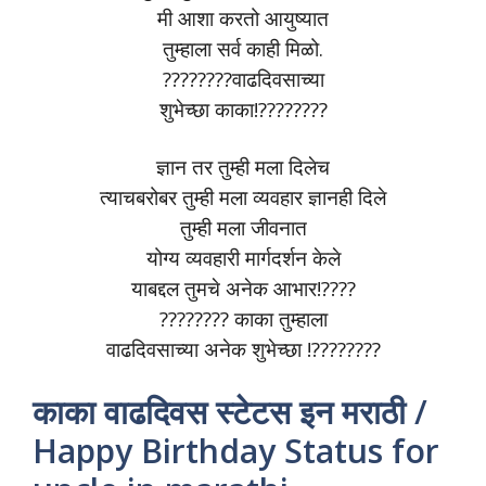
मी आशा करतो आयुष्यात
तुम्हाला सर्व काही मिळो.
????????वाढदिवसाच्या
शुभेच्छा काका!????????
ज्ञान तर तुम्ही मला दिलेच
त्याचबरोबर तुम्ही मला व्यवहार ज्ञानही दिले
तुम्ही मला जीवनात
योग्य व्यवहारी मार्गदर्शन केले
याबद्दल तुमचे अनेक आभार!????
???????? काका तुम्हाला
वाढदिवसाच्या अनेक शुभेच्छा !????????
काका वाढदिवस स्टेटस इन मराठी /
Happy Birthday Status for