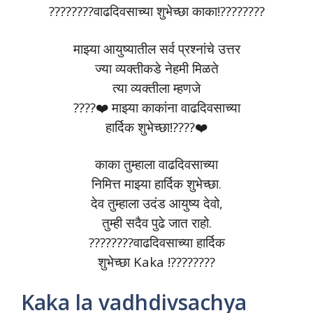
????????वाढदिवसाच्या शुभेच्छा काका!????????
माझ्या आयुष्यातील सर्व प्रश्नांचे उत्तर
ज्या व्यक्तीकडे नेहमी मिळते
त्या व्यक्तीला म्हणजे
????❤️ माझ्या काकांना वाढदिवसाच्या
हार्दिक शुभेच्छा!????❤️
काका तुम्हाला वाढदिवसाच्या
निमित्त माझ्या हार्दिक शुभेच्छा.
देव तुम्हाला उदंड आयुष्य देवो,
तुम्ही सदैव पुढे जात राहो.
????????वाढदिवसाच्या हार्दिक
शुभेच्छा Kaka !????????
Kaka la vadhdivsachya