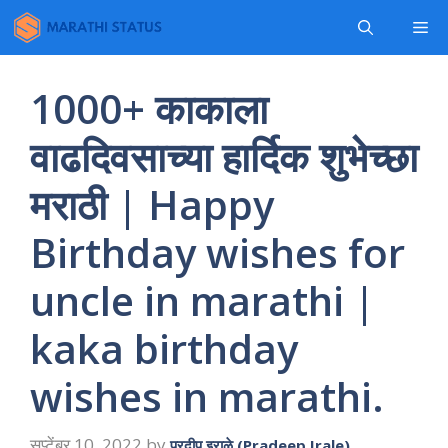
Skip
Me
to
content
1000+ काकाला
वाढदिवसाच्या हार्दिक शुभेच्छा
मराठी | Happy
Birthday wishes for
uncle in marathi |
kaka birthday
wishes in marathi.
सप्टेंबर 10, 2022
by
प्रदीप इराळे (Pradeep Irale)