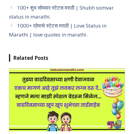
100+ शुभ सोमवार स्टेटस मराठी | Shubh somvar
status in marathi.
1000+ प्रेमाचे स्टेटस मराठी | Love Status in
Marathi | love quotes in marathi.
Related Posts