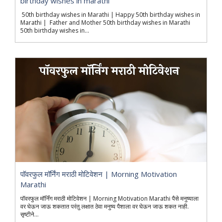
birthday wishes in marathi
50th birthday wishes in Marathi | Happy 50th birthday wishes in
Marathi | Father and Mother 50th birthday wishes in Marathi
50th birthday wishes in...
पॉवरफुल मॉर्निंग मराठी मोटिवेशन | Morning Motivation
Marathi
पॉवरफुल मॉर्निंग मराठी मोटिवेशन | Morning Motivation Marathi पैसे मनुष्याला
वर घेऊन जाऊ शकतात परंतु लक्षात ठेवा मनुष्य पैशाला वर घेऊन जाऊ शकत नाही.
सृष्टीने...