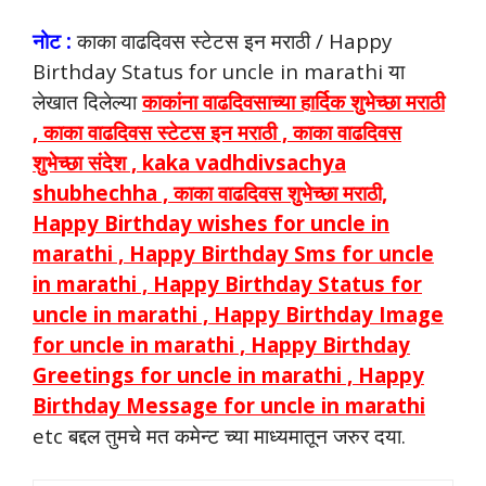
नोट :
काका वाढदिवस स्टेटस इन मराठी / Happy
Birthday Status for uncle in marathi या
लेखात दिलेल्या
काकांना वाढदिवसाच्या हार्दिक शुभेच्छा मराठी
, काका वाढदिवस स्टेटस इन मराठी , काका वाढदिवस
शुभेच्छा संदेश , kaka vadhdivsachya
shubhechha , काका वाढदिवस शुभेच्छा मराठी,
Happy Birthday wishes for uncle in
marathi , Happy Birthday Sms for uncle
in marathi , Happy Birthday Status for
uncle in marathi , Happy Birthday Image
for uncle in marathi , Happy Birthday
Greetings for uncle in marathi , Happy
Birthday Message for uncle in marathi
etc बद्दल तुमचे मत कमेन्ट च्या माध्यमातून जरुर दया.