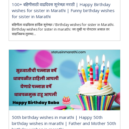
100+ बहिणीसाठी वाढदिवस शुभेच्छा मराठी | Happy Birthday
wishes for sister in Marathi | Funny birthday wishes
for sister in Marathi
बहिणीला वाढदिवस हार्दिक शुभेच्छा / Birthday wishes for sister in Marathi.
Birthday wishes for sister in marathi: जर तुम्ही या पोस्टवर असाल तर
साहजिकच तुमच्या...
50th birthday wishes in marathi | Happy 50th
birthday wishes in marathi | Father and Mother 50th