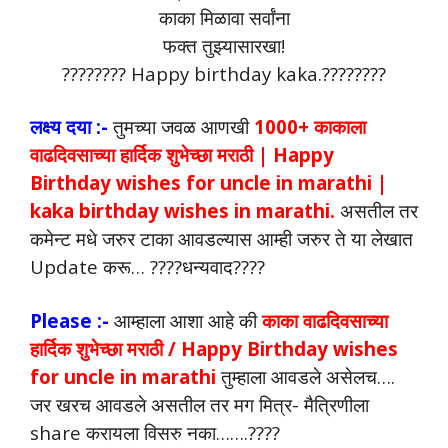
काका मिळावा सर्वांना
फक्त तुझ्यासारखा!
???????? Happy birthday kaka.????????
लक्ष्य दया :-
तुमच्या जवळ आणखी
1000+ काकाला
वाढदिवसाच्या हार्दिक शुभेच्छा मराठी | Happy
Birthday wishes for uncle in marathi |
kaka birthday wishes in marathi.
असतील तर
कमेन्ट मधे जरुर टाका आवडल्यास आम्ही जरुर ते या लेखात
Update करू… ????धन्यवाद????
Please :-
आम्हाला आशा आहे की
काका वाढदिवसाच्या
हार्दिक शुभेच्छा मराठी / Happy Birthday wishes
for uncle in marathi
तुम्हाला आवडले असेलच….
जर खरच आवडले असतील तर मग मित्र- मैत्रिणीला
share करायला विसरु नका…….????