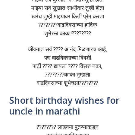
माझ्या सर्व सुखात साथीदार तुम्ही होता
खरंच तुम्ही माझ्यावर किती प्रेम करता
????????वाढदिवसाच्या हार्दिक
शुभेच्छा काका!????????
जीवनात सर्व ???? आनंद मिळणारच आहे,
पण वाढदिवसाच्या दिवशी
पार्टी ???? द्यायला ???? विसरु नका,
????????काका तुम्हाला
वाढदिवसाच्या शुभेच्छा!????????
Short birthday wishes for
uncle in marathi
???????? लाडक्या पुतण्याकडून