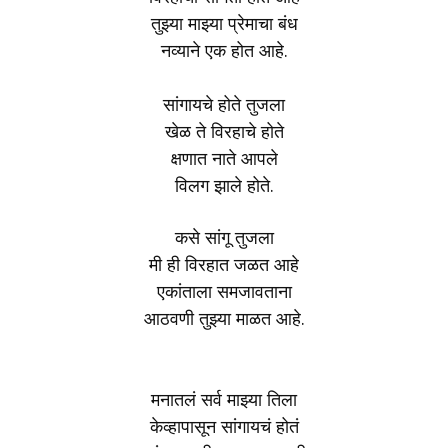
तुझ्या माझ्या प्रेमाचा बंध
नव्याने एक होत आहे.
सांगायचे होते तुजला
खेळ ते विरहाचे होते
क्षणात नाते आपले
विलग झाले होते.
कसे सांगू तुजला
मी ही विरहात जळत आहे
एकांताला समजावताना
आठवणी तुझ्या माळत आहे.
मनातलं सर्व माझ्या तिला
केव्हापासून सांगायचं होतं