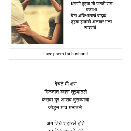
Love poem for husband
वेचते मी क्षण
मिळतात श्वास तुझ्यातले
करावा दूर आसव दुराव्याचा
जोडून भाव मनातले.
अंग तिचे शहारले होते