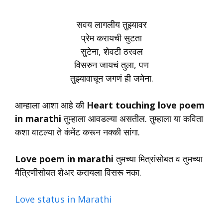
सवय लागलीय तुझ्यावर
प्रेम करायची सुटता
सुटेना, शेवटी ठरवल
विसरुन जायचं तुला, पण
तुझ्यावाचून जगणं ही जमेना.
आम्‍हाला आशा आहे की
Heart touching love poem
in marathi
तुम्हाला आवडल्या असतील. तुम्हाला या कविता
कशा वाटल्या ते कंमेंट करून नक्की सांगा.
Love poem in marathi
तुमच्या मित्रांसोबत व तुमच्या
मैत्रिणीसोबत शेअर करायला विसरू नका.
Love status in Marathi