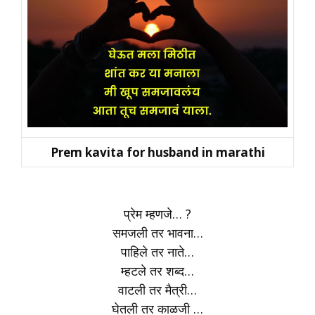
Prem kavita for husband in marathi
प्रेम म्हणजे… ?
समजली तर भावना…
पाहिले तर नाते…
म्हटले तर शब्द…
वाटली तर मैत्री…
घेतली तर काळजी …