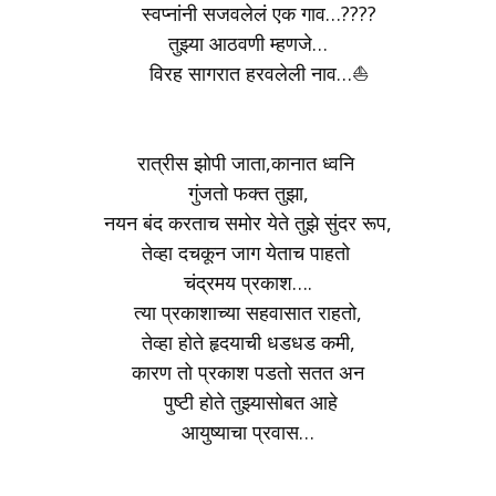
स्वप्नांनी सजवलेलं एक गाव…????
तुझ्या आठवणी म्हणजे…
विरह सागरात हरवलेली नाव…⛵
रात्रीस झोपी जाता,कानात ध्वनि
गुंजतो फक्त तुझा,
नयन बंद करताच समोर येते तुझे सुंदर रूप,
तेव्हा दचकून जाग येताच पाहतो
चंद्रमय प्रकाश….
त्या प्रकाशाच्या सहवासात राहतो,
तेव्हा होते हृदयाची धडधड कमी,
कारण तो प्रकाश पडतो सतत अन
पुष्टी होते तुझ्यासोबत आहे
आयुष्याचा प्रवास…