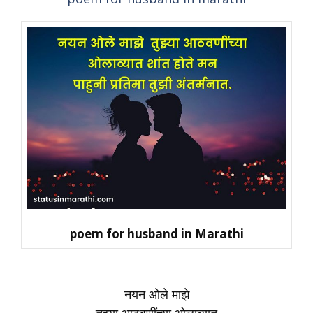
poem for husband in Marathi
नयन ओले माझे