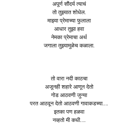
अपूर्ण सौंदर्य त्याचं
तो तुझ्यात शोधेल.
माझ्या प्रेमाच्या फुलाला
आधार तुझा हवा
नेमका प्रेमाचा अर्थ
जगाला तुझ्यामुळेच कळाला.
तो वारा नदी काठचा
अजूनही शहारे आणून देतो
गोड आठवणी जुन्या
परत आठवून देतो आठवणी गावाकडच्या….
इतका पण हळवा
नव्हतो मी कधी….