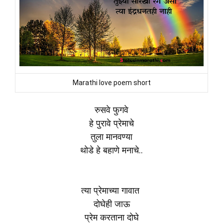
Marathi love poem short
रुसवे फुगवे
हे पुरावे प्रेमाचे
तुला मानवण्या
थोडे हे बहाणे मनाचे..
त्या प्रेमाच्या गावात
दोघेही जाऊ
प्रेम करताना दोघे