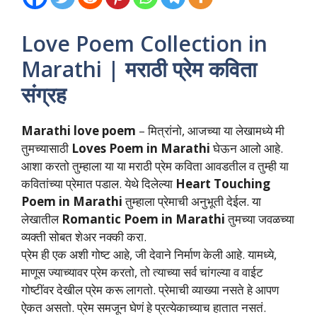
Love Poem Collection in
Marathi | मराठी प्रेम कविता
संग्रह
Marathi love poem
– मित्रांनो, आजच्या या लेखामध्ये मी
तुमच्यासाठी
Loves Poem in Marathi
घेऊन आलो आहे.
आशा करतो तुम्हाला या या मराठी प्रेम कविता आवडतील व तुम्ही या
कवितांच्या प्रेमात पडाल. येथे दिलेल्या
Heart Touching
Poem in Marathi
तुम्हाला प्रेमाची अनुभूती देईल. या
लेखातील
Romantic Poem in Marathi
तुमच्या जवळच्या
व्यक्ती सोबत शेअर नक्की करा.
प्रेम ही एक अशी गोष्ट आहे, जी देवाने निर्माण केली आहे. यामध्ये,
माणूस ज्याच्यावर प्रेम करतो, तो त्याच्या सर्व चांगल्या व वाईट
गोष्टींवर देखील प्रेम करू लागतो. प्रेमाची व्याख्या नसते हे आपण
ऐकत असतो. प्रेम समजून घेणं हे प्रत्येकाच्याच हातात नसतं.