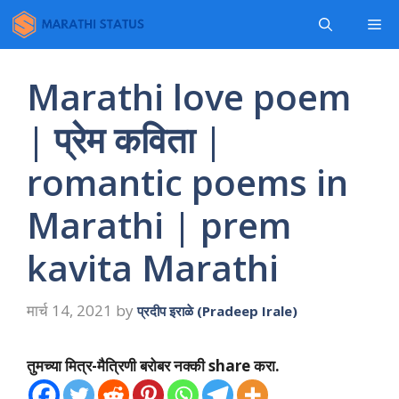
Skip
Me
to
content
Marathi love poem
| प्रेम कविता |
romantic poems in
Marathi | prem
kavita Marathi
मार्च 14, 2021
by
प्रदीप इराळे (Pradeep Irale)
तुमच्या मित्र-मैत्रिणी बरोबर नक्की share करा.