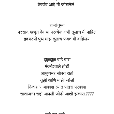
तेव्हांच आहे मी जोडलेलं !
शब्दांनुभव
प्रसाद म्हणून देवाचा प्रत्येक क्षणी तुलाच मी पाहिलं
हृदयरुपी पुष्प माझं तुलाच फक्त मी वाहिलंय.
झूळझुळ वाहे वारा
मंदमंदचाले होडी
आयुष्यभर सोबत राहो
तुझी आणि माझी जोडी
निळाशार आकाश त्यात पांढरा प्रकाश
साताजन्म राहो आपली जोडी आशी झकास.????