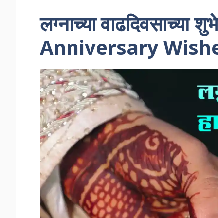
लग्नाच्या वाढदिवसाच्या श
Anniversary Wishe