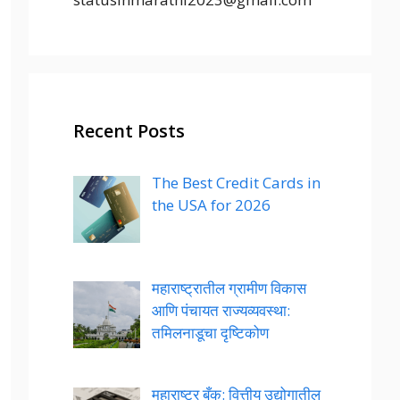
Recent Posts
The Best Credit Cards in
the USA for 2026
महाराष्ट्रातील ग्रामीण विकास
आणि पंचायत राज्यव्यवस्था:
तमिलनाडूचा दृष्टिकोण
महाराष्ट्र बँक: वित्तीय उद्योगातील