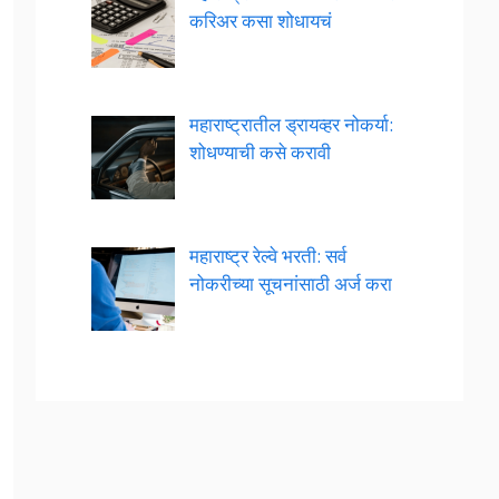
करिअर कसा शोधायचं
महाराष्ट्रातील ड्रायव्हर नोकर्या:
शोधण्याची कसे करावी
महाराष्ट्र रेल्वे भरती: सर्व
नोकरीच्या सूचनांसाठी अर्ज करा