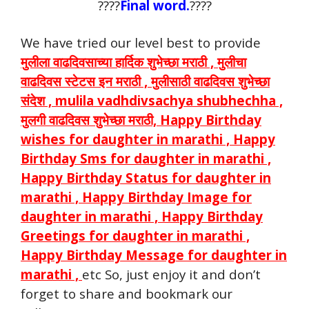
????
Final word.
????
We have tried our level best to provide
मुलीला वाढदिवसाच्या हार्दिक शुभेच्छा मराठी , मुलीचा
वाढदिवस स्टेटस इन मराठी , मुलीसाठी वाढदिवस शुभेच्छा
संदेश , mulila vadhdivsachya shubhechha ,
मुलगी वाढदिवस शुभेच्छा मराठी, Happy Birthday
wishes for daughter in marathi , Happy
Birthday Sms for daughter in marathi ,
Happy Birthday Status for daughter in
marathi , Happy Birthday Image for
daughter in marathi , Happy Birthday
Greetings for daughter in marathi ,
Happy Birthday Message for daughter in
marathi ,
etc So, just enjoy it and don’t
forget to share and bookmark our