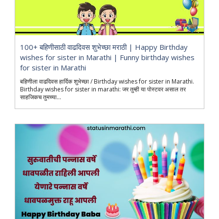
100+ बहिणीसाठी वाढदिवस शुभेच्छा मराठी | Happy Birthday
wishes for sister in Marathi | Funny birthday wishes
for sister in Marathi
बहिणीला वाढदिवस हार्दिक शुभेच्छा / Birthday wishes for sister in Marathi.
Birthday wishes for sister in marathi: जर तुम्ही या पोस्टवर असाल तर
साहजिकच तुमच्या...