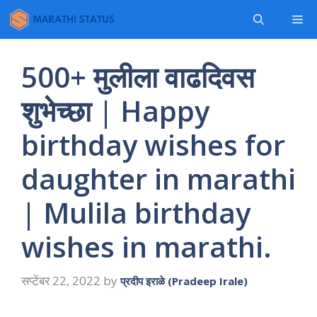
Skip
Me
to
content
500+ मुलीला वाढदिवस
शुभेच्छा | Happy
birthday wishes for
daughter in marathi
| Mulila birthday
wishes in marathi.
सप्टेंबर 22, 2022
by
प्रदीप इराळे (Pradeep Irale)