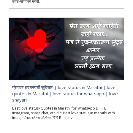
संदेश-घोषवाक्ये मराठी...
प्रेमावर हृदयस्पर्शी सुविचार | love status in Marathi | love
quotes in Marathi | love status for whatsapp | love
shayari
Best love status- Quotes in Marathi for WhatsApp DP ,FB,
Instagram, share chat, etc.???? Best love status in marathi with
images/लव्ह स्टेटस फोटोसह.???? Best love...