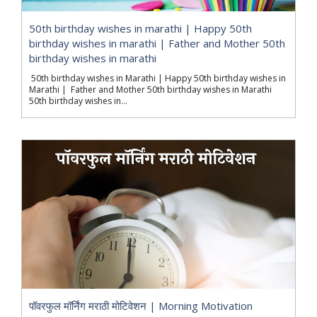
50th birthday wishes in marathi | Happy 50th
birthday wishes in marathi | Father and Mother 50th
birthday wishes in marathi
50th birthday wishes in Marathi | Happy 50th birthday wishes in
Marathi | Father and Mother 50th birthday wishes in Marathi
50th birthday wishes in...
पॉवरफुल मॉर्निंग मराठी मोटिवेशन | Morning Motivation