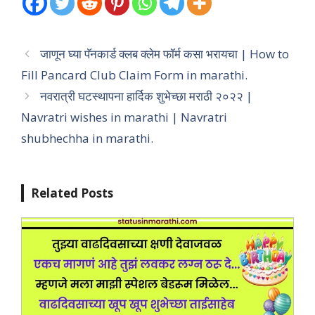
जाणून घ्या पॅनकार्ड क्लब क्लेम फॉर्म कसा भरायचा | How to
Fill Pancard Club Claim Form in marathi.
नवरात्री घटस्थापना हार्दिक शुभेच्छा मराठी २०२२ |
Navratri wishes in marathi | Navratri
shubhechha in marathi.
Related Posts