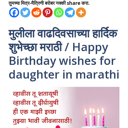
तुमच्या मित्र-मैत्रिणी बरोबर नक्की share करा.
मुलीला वाढदिवसाच्या हार्दिक
शुभेच्छा मराठी / Happy
Birthday wishes for
daughter in marathi