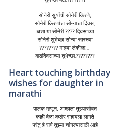
सोनेरी सुर्याची सोनेरी किरणे,
सोनेरी किरणांचा सोन्याचा दिवस,
अशा या सोनेरी ???? दिवसाच्या
सोनेरी शुभेच्छा सोन्या सारख्या
???????? माझ्या लेकीला….
वाढदिवसाच्या शुभेच्छा.????????
Heart touching birthday
wishes for daughter in
marathi
पालक म्हणून, आम्हाला तुझ्यासोबत
काही वेळा कठोर राहायला लागते
परंतु हे सर्व तुझ्या चांगल्यासाठी आहे