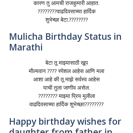
कारण तु आमची राजकुमारी आहात.
????????वाढदिवसाच्या हार्दिक
शुभेच्छा बेटा.????????
Mulicha Birthday Status in
Marathi
बेटा तू माझ्यासाठी खूप
मौल्यवान ???? स्पेशल आहेस आणि मला
आशा आहे की तू माझे सर्वस्व आहेस
याची तुला जाणीव असेल.
???????? माझ्या प्रिय मुलीला
वाढदिवसाच्या हार्दिक शुभेच्छा!????????
Happy birthday wishes for
daughter from father in