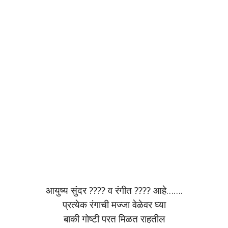
आयुष्य सुंदर ???? व रंगीत ???? आहे…….
प्रत्येक रंगाची मज्जा वेळेवर घ्या
बाकी गोष्टी परत मिळत राहतील