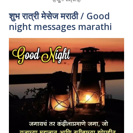
शुभ रात्री मेसेज मराठी / Good
night messages marathi