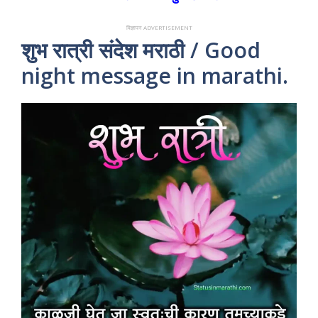
विज्ञापन ADVERTISEMENT
शुभ रात्री संदेश मराठी / Good
night message in marathi.