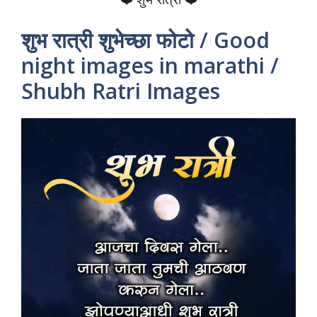
शुभ रात्री शुभेच्छा फोटो / Good
night images in marathi /
Shubh Ratri Images