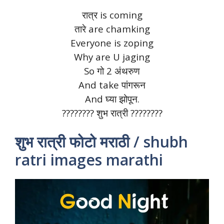
रात्र is coming
तारे are chamking
Everyone is zoping
Why are U jaging
So गो 2 अंथरुण
And take पांगरून
And घ्या झोपून.
???????? शुभ रात्री ????????
शुभ रात्री फोटो मराठी / shubh
ratri images marathi