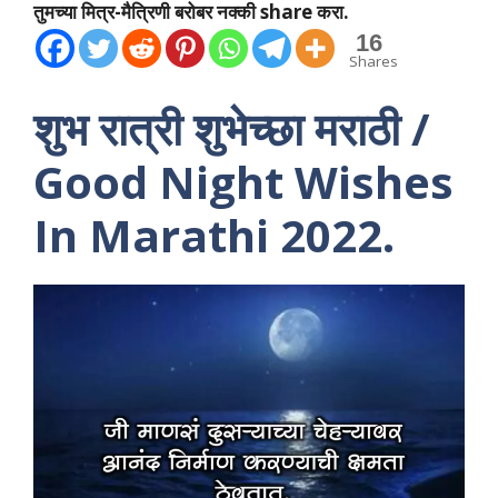
तुमच्या मित्र-मैत्रिणी बरोबर नक्की share करा.
16
Shares
शुभ रात्री शुभेच्छा मराठी /
Good Night Wishes
In Marathi 2022.