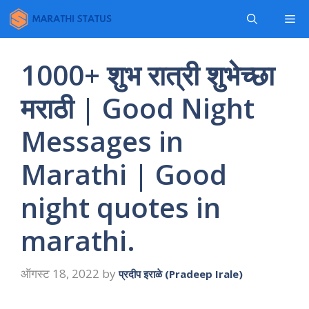
Skip
Me
to
content
1000+ शुभ रात्री शुभेच्छा
मराठी | Good Night
Messages in
Marathi | Good
night quotes in
marathi.
ऑगस्ट 18, 2022
by
प्रदीप इराळे (Pradeep Irale)