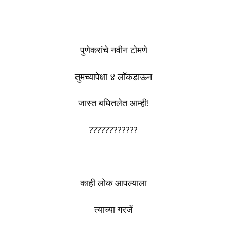
पुणेकरांचे नवीन टोमणे
तुमच्यापेक्षा ४ लॉकडाऊन
जास्त बघितलेत आम्ही!
????????????
काही लोक आपल्याला
त्याच्या गरजें