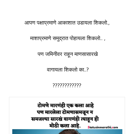
आपण पक्षाप्रमाणे आकाशात उडायला शिकलो.,
माशाप्रमाणे समुद्रात पोहायला शिकलो.. ,
पण जमिनीवर राहून माणसासारखे
वागायला शिकलो का..?
????????????