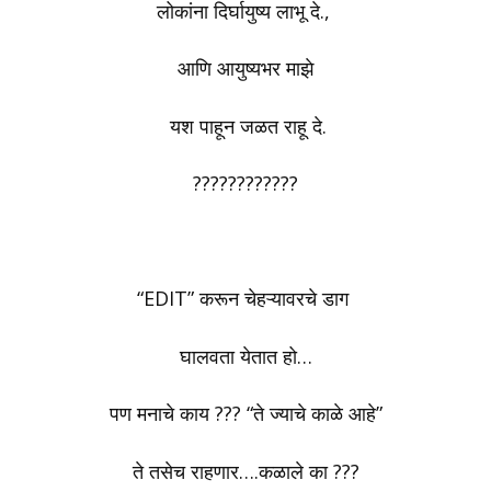
लोकांना दिर्घायुष्य लाभू दे.,
आणि आयुष्यभर माझे
यश पाहून जळत राहू दे.
????????????
“EDIT” करून चेहऱ्यावरचे डाग
घालवता येतात हो…
पण मनाचे काय ??? “ते ज्याचे काळे आहे”
ते तसेच राहणार….कळाले का ???