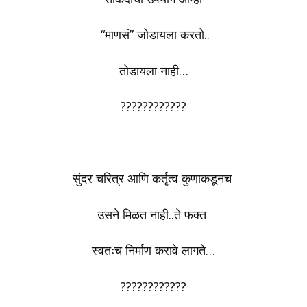
“माणसं” जोडायला करतो..
तोडायला नाही…
????????????
सुंदर चरित्र आणि कर्तृत्व कुणाकडूनच
उसने मिळत नाही..ते फक्त
स्वतःच निर्माण करावे लागते…
????????????