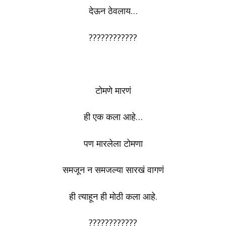
देऊन ठेवलाय…
????????????
टोमणे मारणं
ही एक कला आहे…
पण मारलेला टोमणा
समजून न समजल्या सारखं वागणं
ही त्याहून ही मोठी कला आहे.
????????????