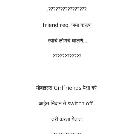
.????????????????
friend req. जमा करूण
त्याचे लोणचे घालणे…
????????????
मोबाइल्स Girlfriends पेक्षा बरे
आहेत निदान ते switch off
तरी करता येतात.