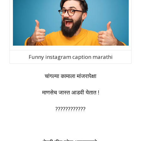
Funny instagram caption marathi
चांगल्या कामाला मांजरापेक्षा
माणसेच जास्त आडवी येतात !
????????????