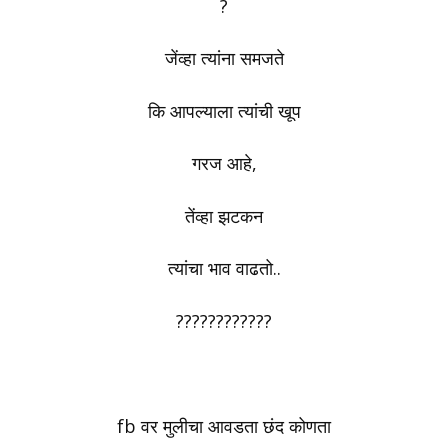
?
जेंव्हा त्यांना समजते
कि आपल्याला त्यांची खूप
गरज आहे,
तेंव्हा झटकन
त्यांचा भाव वाढतो..
????????????
fb वर मुलीचा आवडता छंद कोणता