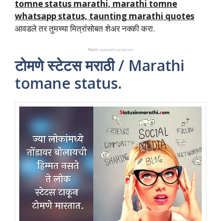
tomne status marathi, marathi tomne
whatsapp status, taunting marathi quotes
आवडले तर तुमच्या मित्रांसोबत शेअर नक्की करा.
विज्ञापन ADVERTISEMENT
टोमणे स्टेटस मराठी / Marathi
tomane status.