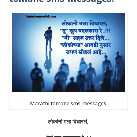
Marathi tomane sms-messages.
लोकांनी मला विचारलं,