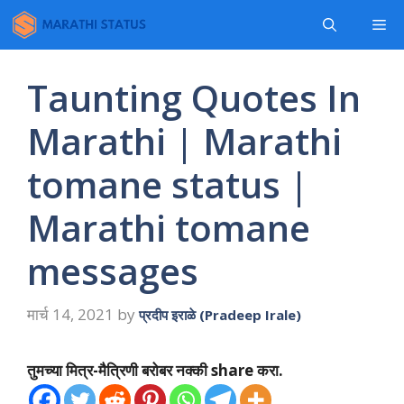
Skip
Me
to
content
Taunting Quotes In
Marathi | Marathi
tomane status |
Marathi tomane
messages
मार्च 14, 2021
by
प्रदीप इराळे (Pradeep Irale)
तुमच्या मित्र-मैत्रिणी बरोबर नक्की share करा.