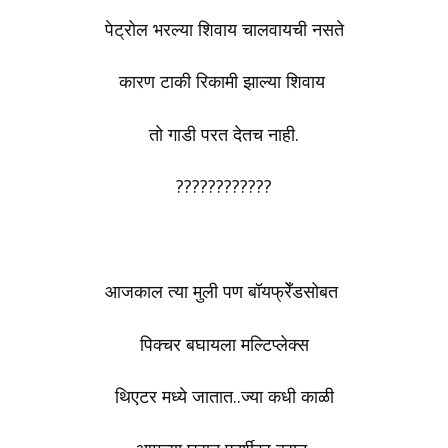
पेट्रोल भरल्या शिवाय चालवायची नसते
कारण टाकी रिकामी झाल्या शिवाय
तो गाडी परत देतच नाही.
????????????
‎आजकाल‬ त्या मुली पण बॉयफ्रेँडसोबत
पिक्चर बघायला मल्टिप्लेक्स
थिएटर मध्ये जातात..ज्या कधी काळी