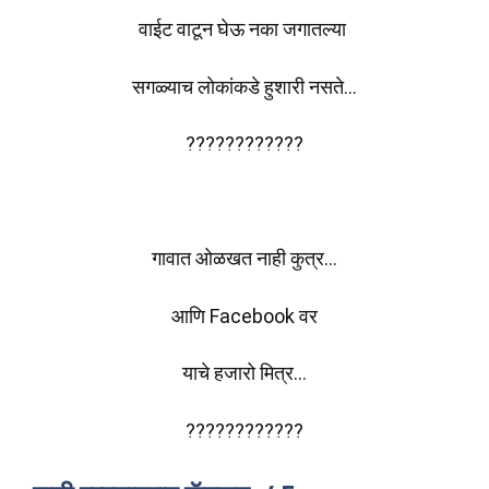
वाईट वाटून घेऊ नका जगातल्या
सगळ्याच लोकांकडे हुशारी नसते…
????????????
गावात ओळखत नाही कुत्र…
आणि Facebook वर
याचे हजारो मित्र…
????????????