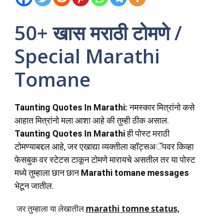
50+ खास मराठी टोमणे /
Special Marathi
Tomane
Taunting Quotes In Marathi:
नमस्कार मित्रांनो कसे
आहात मित्रांनो मला आशा आहे की तुम्ही ठीक असाल.
Taunting Quotes In Marathi
ही पोस्ट मराठी
टोमण्याबद्दल आहे, जर एखाद्या व्यक्तीला व्हॉट्सअॅपवर किव्हा
फेसबुक वर स्टेटस टाकून टोमणे मारायचे असतील तर या पोस्ट
मध्ये तुम्हाला छान छान
Marathi tomane messages
भेटून जातील.
जर तुम्हाला या लेखातील
marathi tomne status,