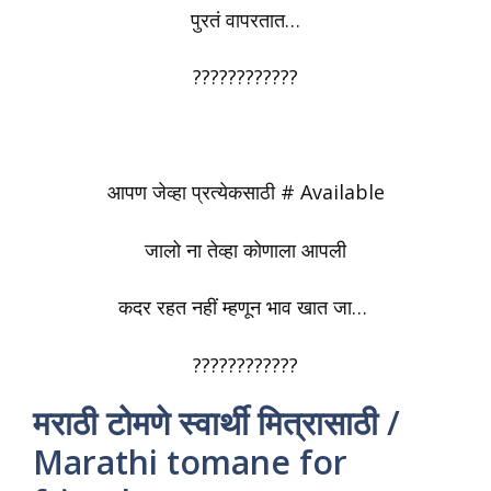
पुरतं वापरतात…
????????????
आपण जेव्हा प्रत्येकसाठी # Available
जालो ना तेव्हा कोणाला आपली
कदर रहत नहीं म्हणून भाव खात जा…
????????????
मराठी टोमणे स्वार्थी मित्रासाठी /
Marathi tomane for