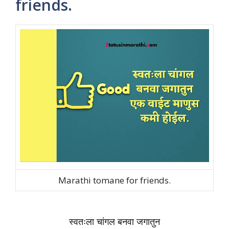
friends.
Marathi tomane for friends.
स्वतःला चांगल बनवा
जगातुन