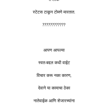
स्टेटस टाकून टोमणे मारतात.
????????????
आपण आपल्या
स्वतःबद्दल कधी वाईट
विचार करू नका कारण,
देवाने या कामाचा ठेका
नातेवाईक आणि शेजारच्यांना