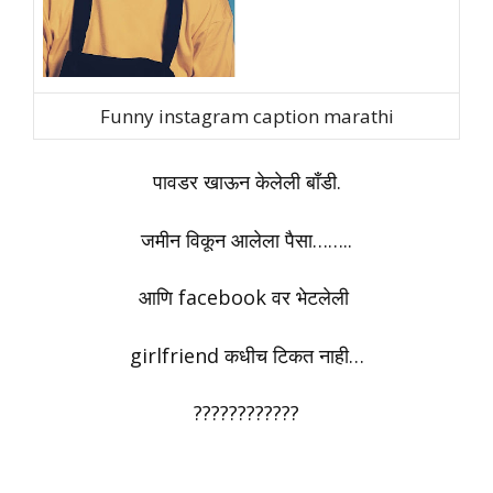
Funny instagram caption marathi
पावडर खाऊन केलेली बाँडी.
जमीन विकून आलेला पैसा……..
आणि facebook वर भेटलेली
girlfriend कधीच टिकत नाही…
????????????