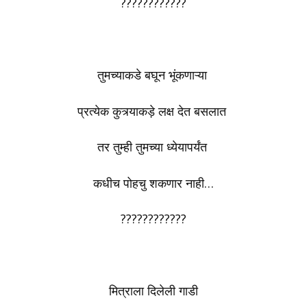
????????????
तुमच्याकडे बघून भूंकणाऱ्या
प्रत्येक कुत्र्याकड़े लक्ष देत बसलात
तर तुम्ही तुमच्या ध्येयापर्यंत
कधीच पोहचु शकणार नाही…
????????????
मित्राला दिलेली गाडी