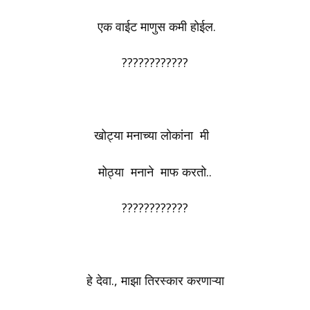
एक वाईट माणुस कमी होईल.
????????????
खोट्या मनाच्या लोकांना मी
मोठ्या मनाने माफ करतो..
????????????
हे देवा., माझा तिरस्कार करणाऱ्या